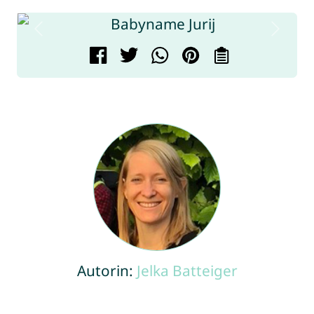
Autorin:
Jelka Batteiger