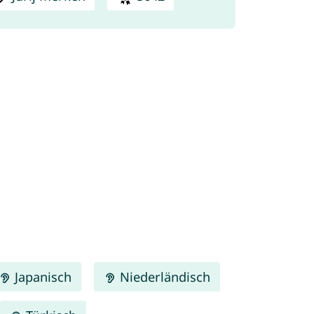
Japanisch
Niederländisch