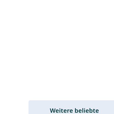
Weitere beliebte