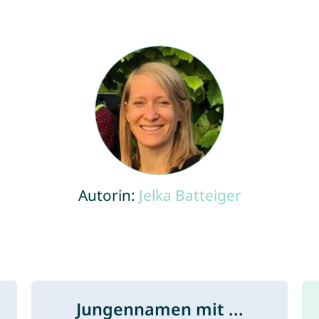
Autorin:
Jelka Batteiger
Jungennamen mit ...