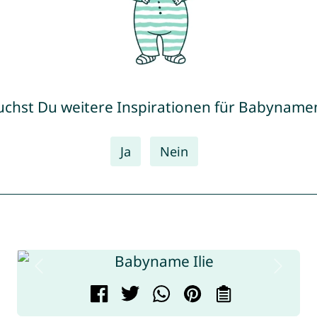
uchst Du weitere Inspirationen für Babyname
Ja
Nein