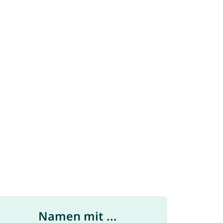
Namen mit ...