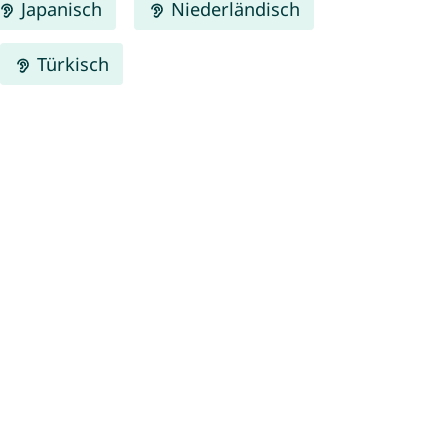
Japanisch
Niederländisch
Türkisch