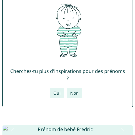
Cherches-tu plus d'inspirations pour des prénoms
?
Oui
Non