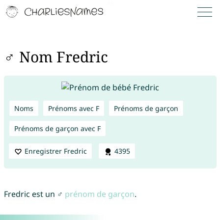
♂ Nom Fredric
Noms
Prénoms avec F
Prénoms de garçon
Prénoms de garçon avec F
Enregistrer Fredric
4395
Fredric est un ♂
prénom de garçon
.