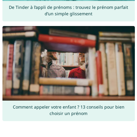
De Tinder à l’appli de prénoms : trouvez le prénom parfait
d’un simple glissement
Comment appeler votre enfant ? 13 conseils pour bien
choisir un prénom