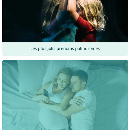
Les plus jolis prénoms palindromes