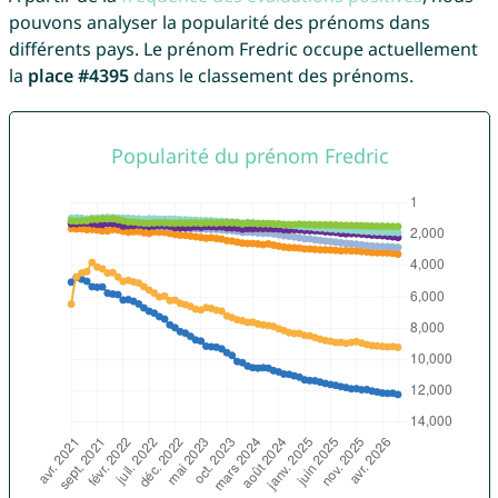
pouvons analyser la popularité des prénoms dans
différents pays. Le prénom Fredric occupe actuellement
la
place #4395
dans le classement des prénoms.