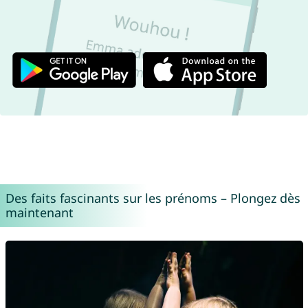
Des faits fascinants sur les prénoms – Plongez dès
maintenant