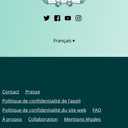
Français ▾
Contact
Presse
Politique de confidentialité de l'appli
Politique de confidentialité du site web
FAQ
À propos
Collaboration
Mentions légales