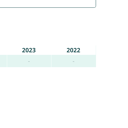
2023
2022
-
-