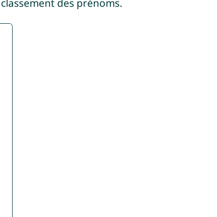
 classement des prénoms.