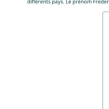
différents pays. Le prénom Freder