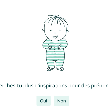
erches-tu plus d'inspirations pour des prénom
Oui
Non