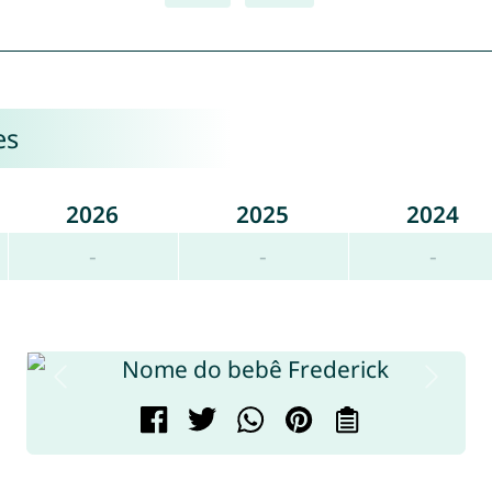
es
2026
2025
2024
-
-
-