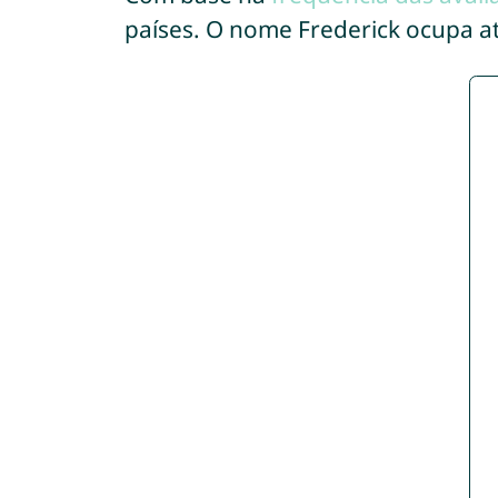
países. O nome Frederick ocupa 