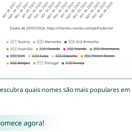
escubra quais nomes são mais populares em
Comece agora!