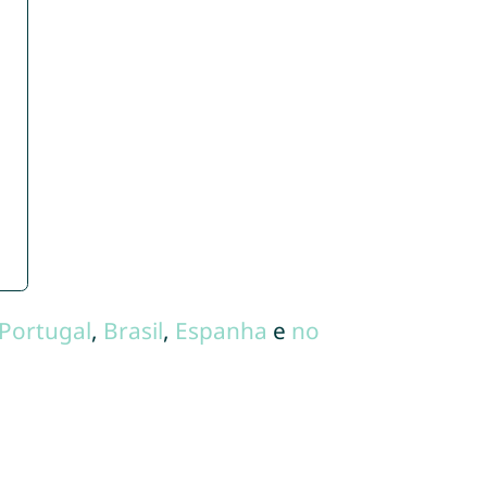
Portugal
,
Brasil
,
Espanha
e
no