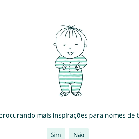
 procurando mais inspirações para nomes de 
Sim
Não