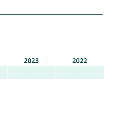
2023
2022
-
-