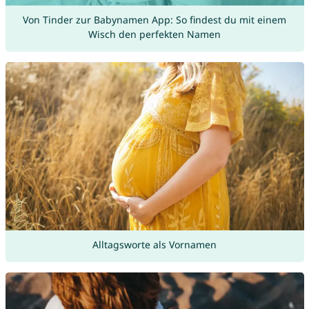
Von Tinder zur Babynamen App: So findest du mit einem
Wisch den perfekten Namen
Alltagsworte als Vornamen