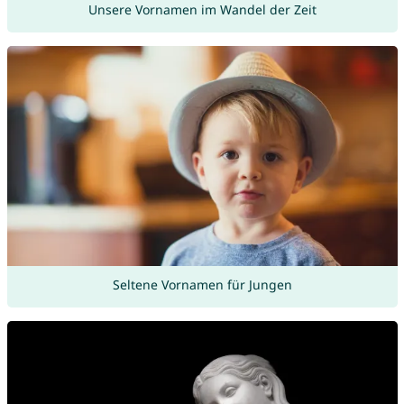
Unsere Vornamen im Wandel der Zeit
Seltene Vornamen für Jungen