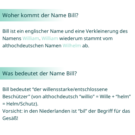
Woher kommt der Name Bill?
Bill ist ein englischer Name und eine Verkleinerung des
Namens
William
.
William
wiederum stammt vom
althochdeutschen Namen
Wilhelm
ab.
Was bedeutet der Name Bill?
Bill bedeutet “der willensstarke/entschlossene
Beschützer” (von althochdeutsch “willio” = Wille + “helm”
= Helm/Schutz).
Vorsicht: in den Niederlanden ist “bil” der Begriff für das
Gesäß!