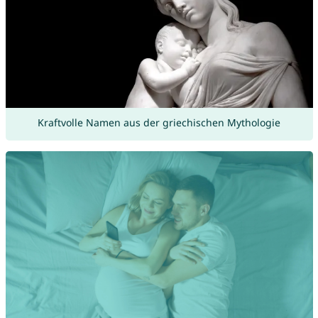
Kraftvolle Namen aus der griechischen Mythologie