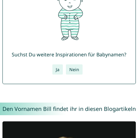
Suchst Du weitere Inspirationen für Babynamen?
Ja
Nein
Den Vornamen Bill findet ihr in diesen Blogartikeln