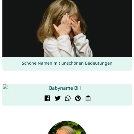
Schöne Namen mit unschönen Bedeutungen