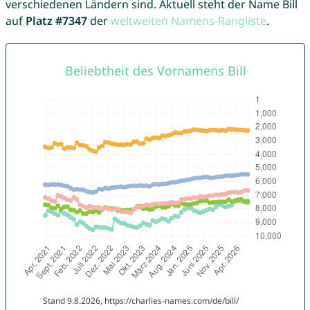
verschiedenen Ländern sind. Aktuell steht der Name Bill
auf
Platz #7347
der
weltweiten Namens-Rangliste
.