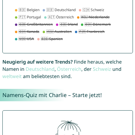
Neugierig auf weitere Trends?
Finde heraus, welche
Namen in
Deutschland
,
Österreich
, der
Schweiz
und
weltweit
am beliebtesten sind.
Namens-Quiz mit Charlie – Starte jetzt!