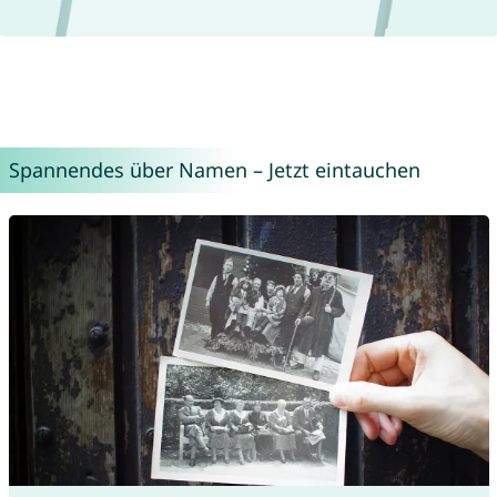
Spannendes über Namen – Jetzt eintauchen