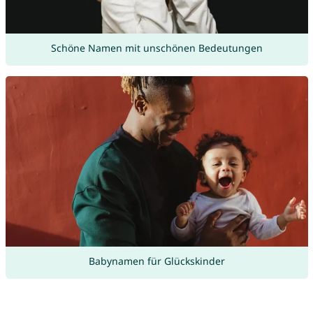
Schöne Namen mit unschönen Bedeutungen
Babynamen für Glückskinder