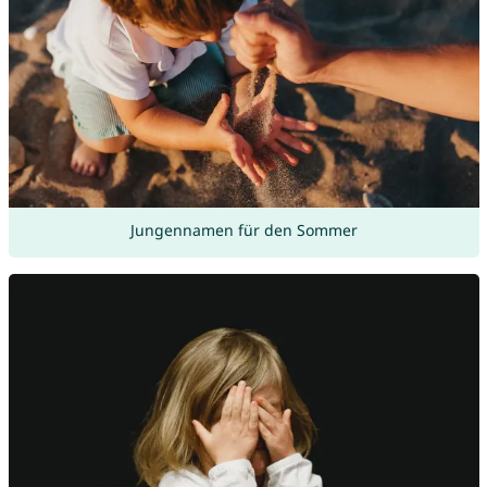
Jungennamen für den Sommer