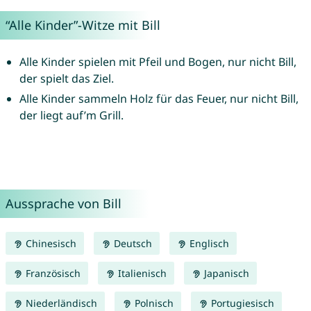
“Alle Kinder”-Witze mit Bill
Alle Kinder spielen mit Pfeil und Bogen, nur nicht Bill,
der spielt das Ziel.
Alle Kinder sammeln Holz für das Feuer, nur nicht Bill,
der liegt auf’m Grill.
Aussprache von Bill
Chinesisch
Deutsch
Englisch
Französisch
Italienisch
Japanisch
Niederländisch
Polnisch
Portugiesisch