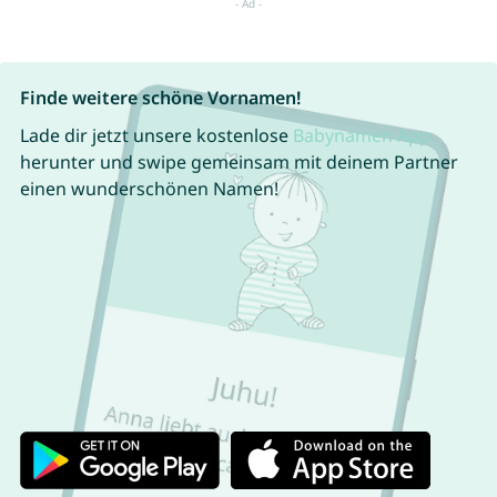
Finde weitere schöne Vornamen!
Lade dir jetzt unsere kostenlose
Babynamen App
herunter und swipe gemeinsam mit deinem Partner
einen wunderschönen Namen!