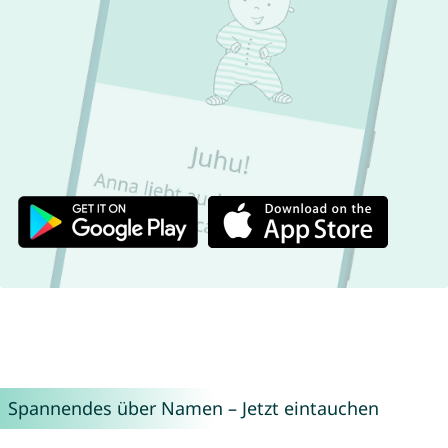
Spannendes über Namen – Jetzt eintauchen