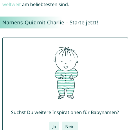
weltweit
am beliebtesten sind.
Namens-Quiz mit Charlie – Starte jetzt!
Suchst Du weitere Inspirationen für Babynamen?
Ja
Nein