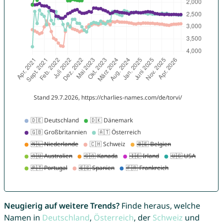
Neugierig auf weitere Trends?
Finde heraus, welche
Namen in
Deutschland
,
Österreich
, der
Schweiz
und