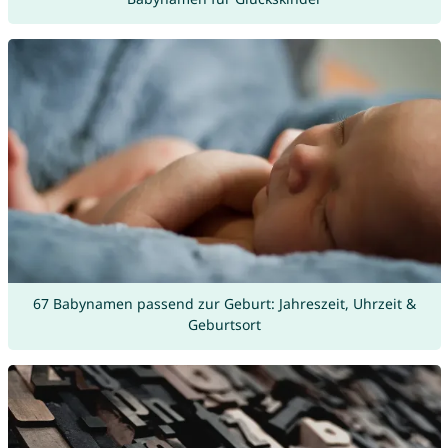
67 Babynamen passend zur Geburt: Jahreszeit, Uhrzeit &
Geburtsort