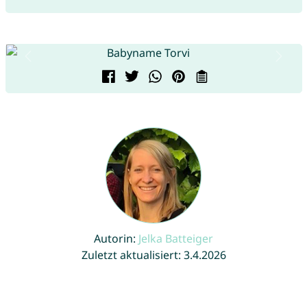
Autorin:
Jelka Batteiger
Zuletzt aktualisiert: 3.4.2026