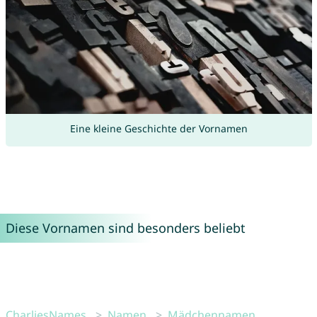
Eine kleine Geschichte der Vornamen
Diese Vornamen sind besonders beliebt
CharliesNames
Namen
Mädchennamen