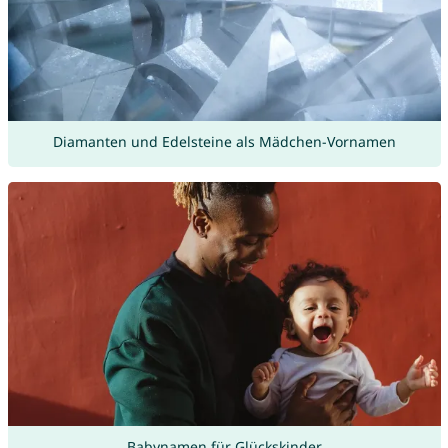
Diamanten und Edelsteine als Mädchen-Vornamen
Babynamen für Glückskinder