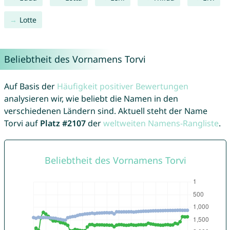
Lotte
Beliebtheit des Vornamens Torvi
Auf Basis der
Häufigkeit positiver Bewertungen
analysieren wir, wie beliebt die Namen in den
verschiedenen Ländern sind. Aktuell steht der Name
Torvi auf
Platz #2107
der
weltweiten Namens-Rangliste
.