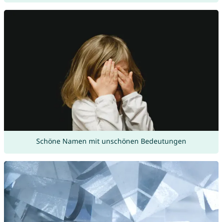
Schöne Namen mit unschönen Bedeutungen