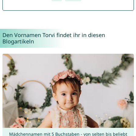
Den Vornamen Torvi findet ihr in diesen
Blogartikeln
Mädchennamen mit 5 Buchstaben - von selten bis beliebt