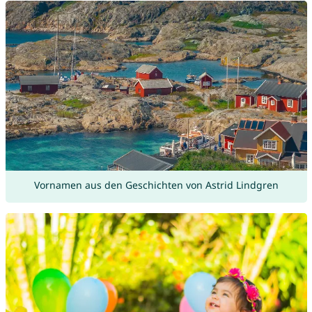
Vornamen aus den Geschichten von Astrid Lindgren