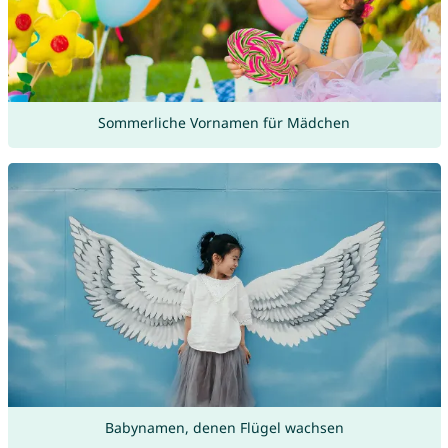
Sommerliche Vornamen für Mädchen
Babynamen, denen Flügel wachsen