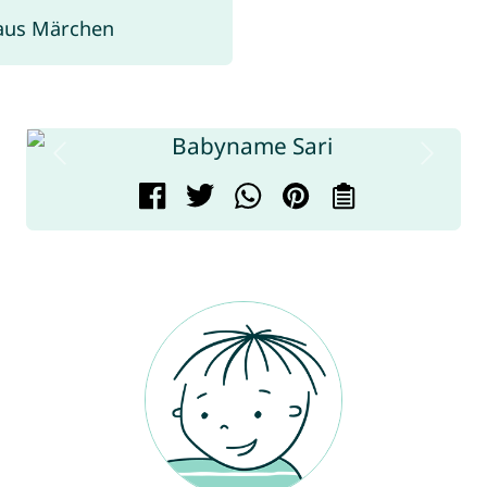
aus Märchen