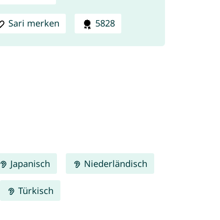
Sari merken
5828
Japanisch
Niederländisch
Türkisch