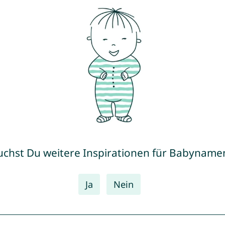
uchst Du weitere Inspirationen für Babyname
Ja
Nein