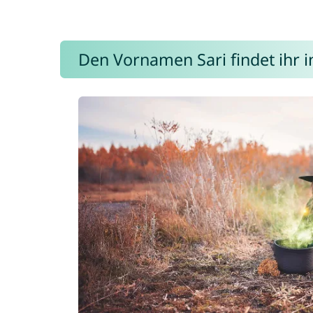
Den Vornamen Sari findet ihr i