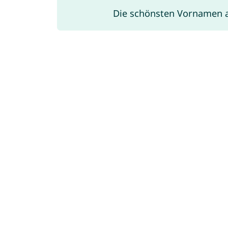
Die schönsten Vornamen 