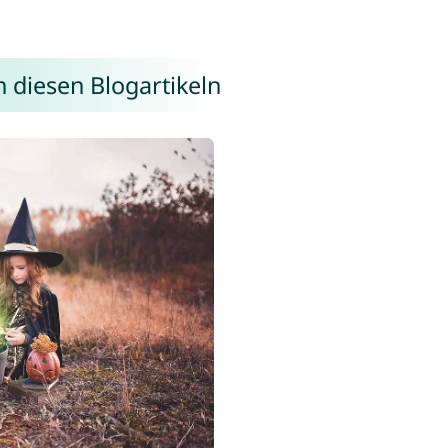
n diesen Blogartikeln