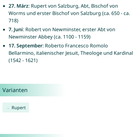
27. März
: Rupert von Salzburg, Abt, Bischof von
Worms und erster Bischof von Salzburg (ca. 650 - ca.
718)
7. Juni
: Robert von Newminster, erster Abt von
Newminster Abbey (ca. 1100 - 1159)
17. September
: Roberto Francesco Romolo
Bellarmino, italienischer Jesuit, Theologe und Kardinal
(1542 - 1621)
Varianten
Rupert