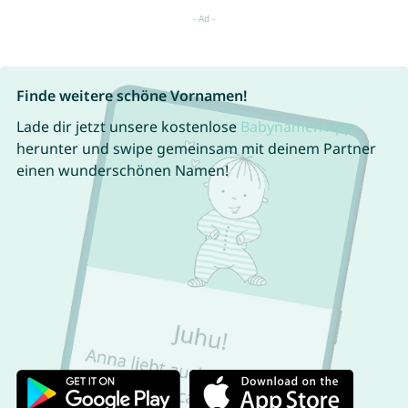
Finde weitere schöne Vornamen!
Lade dir jetzt unsere kostenlose
Babynamen App
herunter und swipe gemeinsam mit deinem Partner
einen wunderschönen Namen!