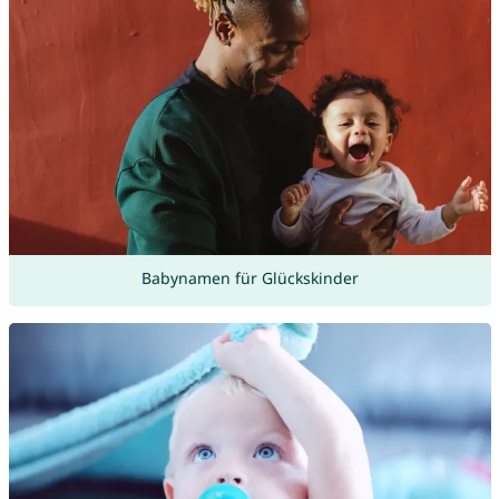
Babynamen für Glückskinder