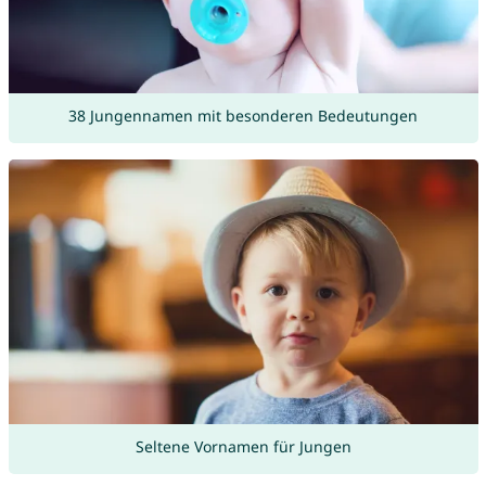
38 Jungennamen mit besonderen Bedeutungen
Seltene Vornamen für Jungen