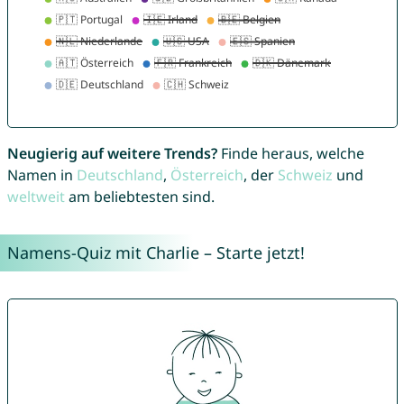
Neugierig auf weitere Trends?
Finde heraus, welche
Namen in
Deutschland
,
Österreich
, der
Schweiz
und
weltweit
am beliebtesten sind.
Namens-Quiz mit Charlie – Starte jetzt!