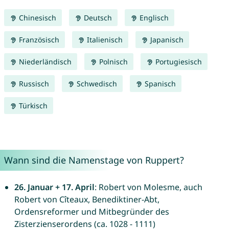
Chinesisch
Deutsch
Englisch
Französisch
Italienisch
Japanisch
Niederländisch
Polnisch
Portugiesisch
Russisch
Schwedisch
Spanisch
Türkisch
Wann sind die Namenstage von Ruppert?
26. Januar + 17. April
: Robert von Molesme, auch
Robert von Cîteaux, Benediktiner-Abt,
Ordensreformer und Mitbegründer des
Zisterzienserordens (ca. 1028 - 1111)