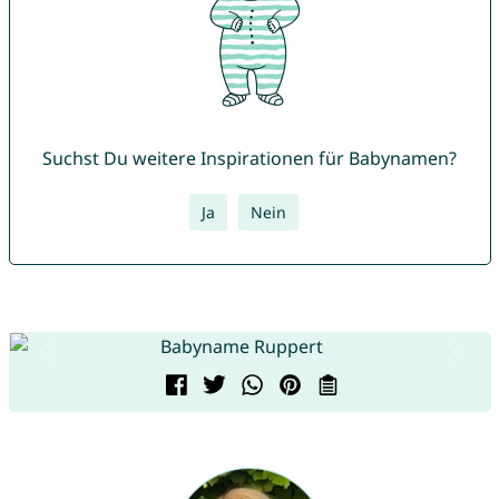
Suchst Du weitere Inspirationen für Babynamen?
Ja
Nein