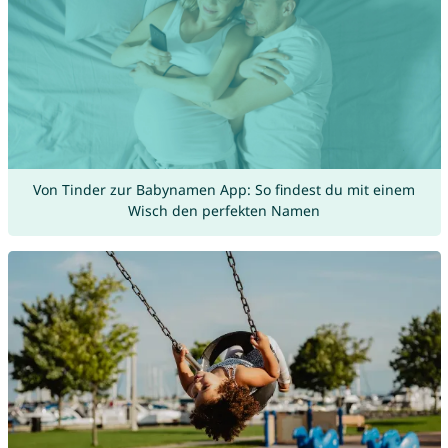
Von Tinder zur Babynamen App: So findest du mit einem
Wisch den perfekten Namen