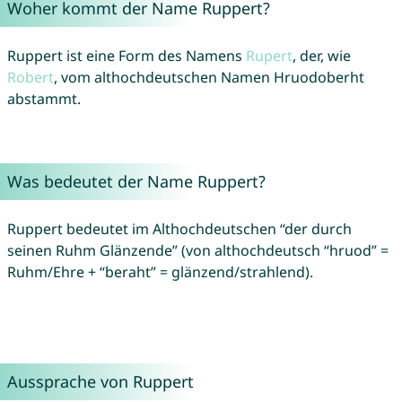
Woher kommt der Name Ruppert?
Ruppert ist eine Form des Namens
Rupert
, der, wie
Robert
, vom althochdeutschen Namen Hruodoberht
abstammt.
Was bedeutet der Name Ruppert?
Ruppert bedeutet im Althochdeutschen “der durch
seinen Ruhm Glänzende” (von althochdeutsch “hruod” =
Ruhm/Ehre + “beraht” = glänzend/strahlend).
Aussprache von Ruppert