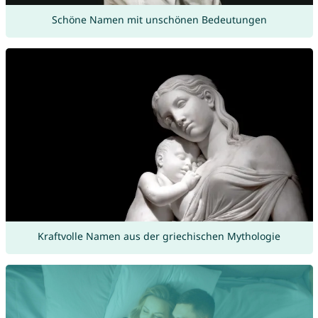
Schöne Namen mit unschönen Bedeutungen
Kraftvolle Namen aus der griechischen Mythologie