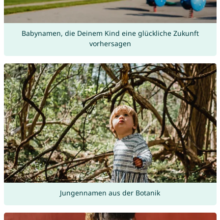
Babynamen, die Deinem Kind eine glückliche Zukunft
vorhersagen
Jungennamen aus der Botanik