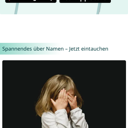
Spannendes über Namen – Jetzt eintauchen