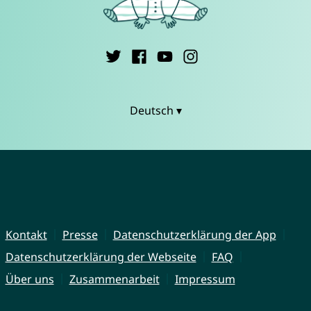
Deutsch ▾
Kontakt
Presse
Datenschutzerklärung der App
Datenschutzerklärung der Webseite
FAQ
Über uns
Zusammenarbeit
Impressum