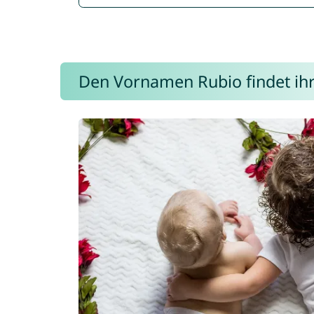
Den Vornamen Rubio findet ihr 