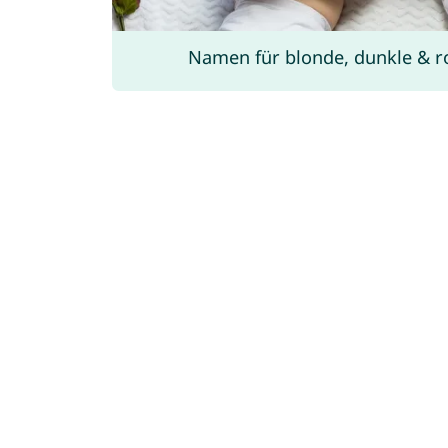
Namen für blonde, dunkle & r