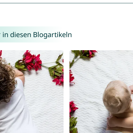
in diesen Blogartikeln