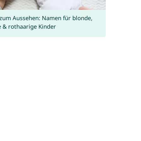
zum Aussehen: Namen für blonde,
 & rothaarige Kinder