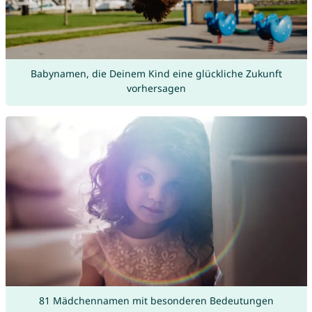
Babynamen, die Deinem Kind eine glückliche Zukunft
vorhersagen
81 Mädchennamen mit besonderen Bedeutungen