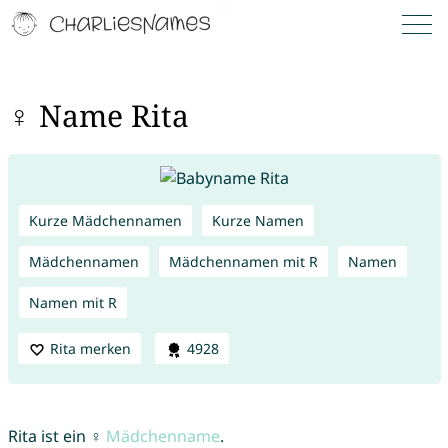
♀ Name Rita
Kurze Mädchennamen
Kurze Namen
Mädchennamen
Mädchennamen mit R
Namen
Namen mit R
Rita merken
4928
Rita ist ein ♀
Mädchenname
.