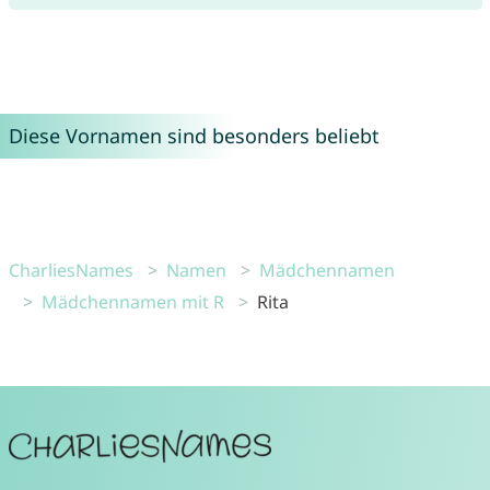
Diese Vornamen sind besonders beliebt
CharliesNames
Namen
Mädchennamen
Mädchennamen mit R
Rita