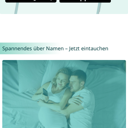
Spannendes über Namen – Jetzt eintauchen