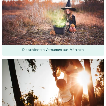
Die schönsten Vornamen aus Märchen