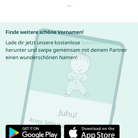
Finde weitere schöne Vornamen!
Lade dir jetzt unsere kostenlose
Babynamen App
herunter und swipe gemeinsam mit deinem Partner
einen wunderschönen Namen!