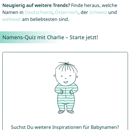
Neugierig auf weitere Trends?
Finde heraus, welche
Namen in
Deutschland
,
Österreich
, der
Schweiz
und
weltweit
am beliebtesten sind.
Namens-Quiz mit Charlie – Starte jetzt!
Suchst Du weitere Inspirationen für Babynamen?