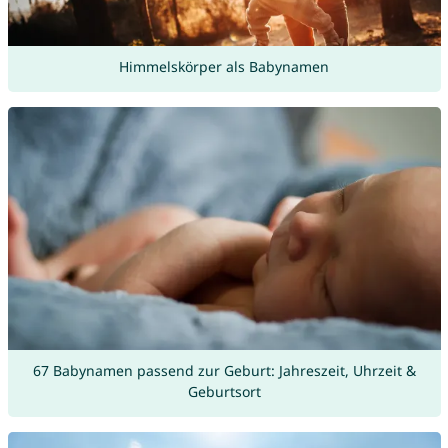
Himmelskörper als Babynamen
67 Babynamen passend zur Geburt: Jahreszeit, Uhrzeit &
Geburtsort