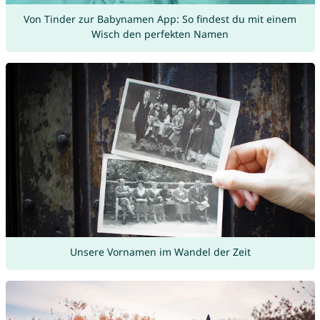
Von Tinder zur Babynamen App: So findest du mit einem
Wisch den perfekten Namen
Unsere Vornamen im Wandel der Zeit