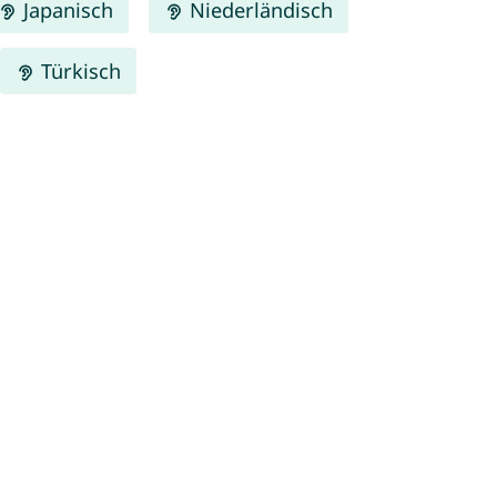
Japanisch
Niederländisch
Türkisch