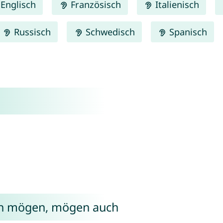
Englisch
Französisch
Italienisch
Russisch
Schwedisch
Spanisch
ph mögen, mögen auch