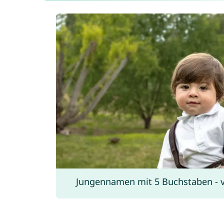
Jungennamen mit 5 Buchstaben - vo