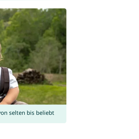
n selten bis beliebt