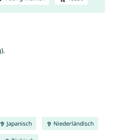
).
Japanisch
Niederländisch