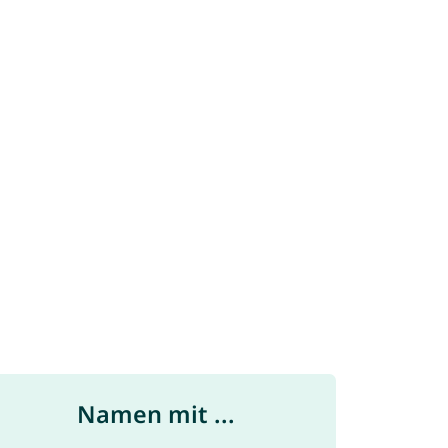
Namen mit ...