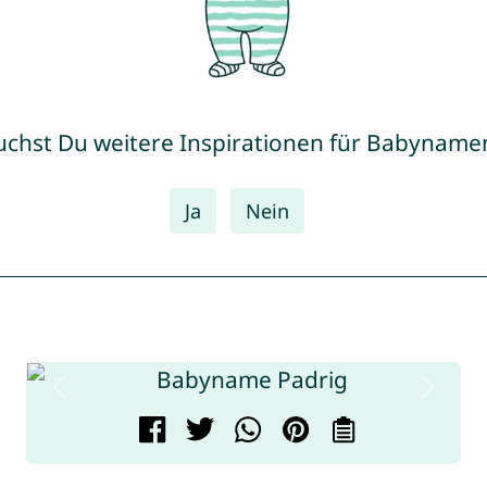
uchst Du weitere Inspirationen für Babyname
Ja
Nein