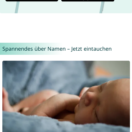
Spannendes über Namen – Jetzt eintauchen