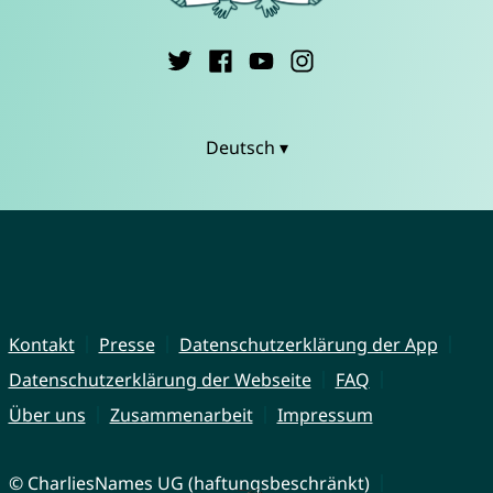
Deutsch ▾
Kontakt
Presse
Datenschutzerklärung der App
Datenschutzerklärung der Webseite
FAQ
Über uns
Zusammenarbeit
Impressum
© CharliesNames UG (haftungsbeschränkt)