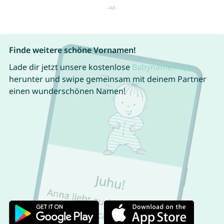
Finde weitere schöne Vornamen!
Lade dir jetzt unsere kostenlose
Babynamen App
herunter und swipe gemeinsam mit deinem Partner
einen wunderschönen Namen!