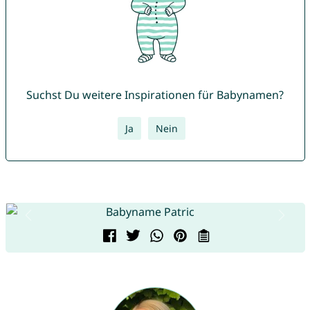
Suchst Du weitere Inspirationen für Babynamen?
Ja
Nein