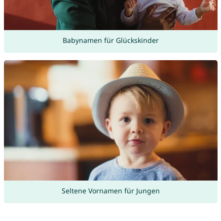
Babynamen für Glückskinder
Seltene Vornamen für Jungen