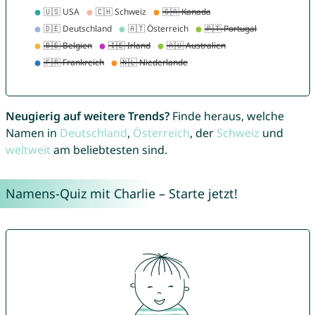
Neugierig auf weitere Trends?
Finde heraus, welche
Namen in
Deutschland
,
Österreich
, der
Schweiz
und
weltweit
am beliebtesten sind.
Namens-Quiz mit Charlie – Starte jetzt!