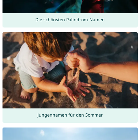
Die schönsten Palindrom-Namen
Jungennamen für den Sommer