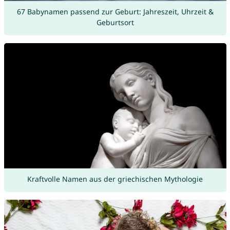
67 Babynamen passend zur Geburt: Jahreszeit, Uhrzeit &
Geburtsort
Kraftvolle Namen aus der griechischen Mythologie