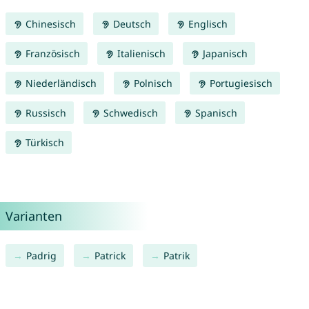
Chinesisch
Deutsch
Englisch
Französisch
Italienisch
Japanisch
Niederländisch
Polnisch
Portugiesisch
Russisch
Schwedisch
Spanisch
Türkisch
Varianten
Padrig
Patrick
Patrik