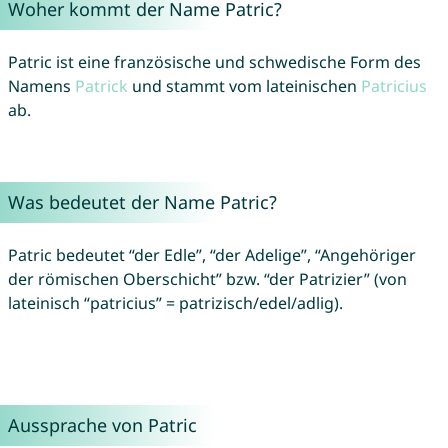
Woher kommt der Name Patric?
Patric ist eine französische und schwedische Form des
Namens
Patrick
und stammt vom lateinischen
Patricius
ab.
Was bedeutet der Name Patric?
Patric bedeutet “der Edle”, “der Adelige”, “Angehöriger
der römischen Oberschicht” bzw. “der Patrizier” (von
lateinisch “patricius” = patrizisch/edel/adlig).
Aussprache von Patric