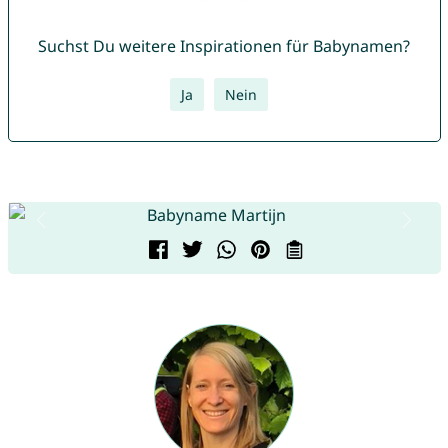
Suchst Du weitere Inspirationen für Babynamen?
Ja
Nein