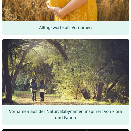
Alltagsworte als Vornamen
Vornamen aus der Natur: Babynamen inspiriert von Flora
und Fauna