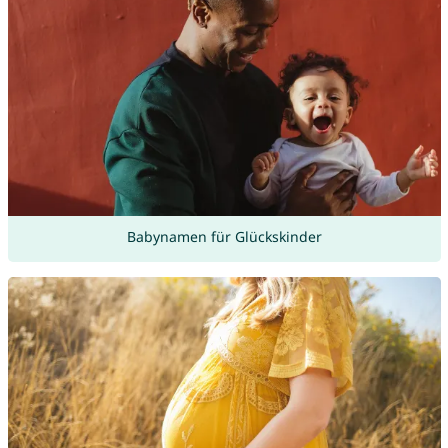
Babynamen für Glückskinder