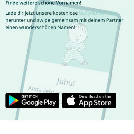
Finde weitere schöne Vornamen!
Lade dir jetzt unsere kostenlose
Babynamen App
herunter und swipe gemeinsam mit deinem Partner
einen wunderschönen Namen!