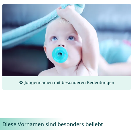
38 Jungennamen mit besonderen Bedeutungen
Diese Vornamen sind besonders beliebt