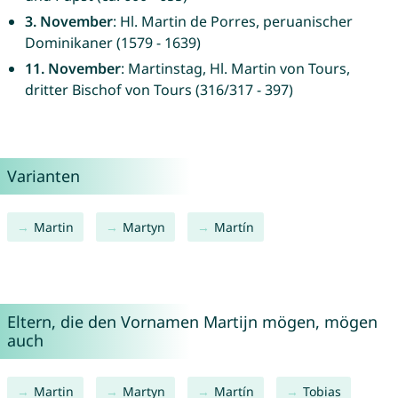
3. November
: Hl. Martin de Porres, peruanischer
Dominikaner (1579 - 1639)
11. November
: Martinstag, Hl. Martin von Tours,
dritter Bischof von Tours (316/317 - 397)
Varianten
Martin
Martyn
Martín
Eltern, die den Vornamen Martijn mögen, mögen
auch
Martin
Martyn
Martín
Tobias