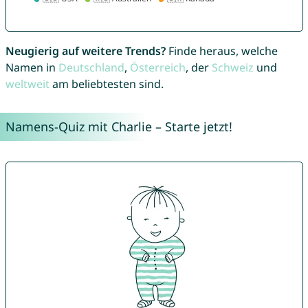
Neugierig auf weitere Trends?
Finde heraus, welche
Namen in
Deutschland
,
Österreich
, der
Schweiz
und
weltweit
am beliebtesten sind.
Namens-Quiz mit Charlie – Starte jetzt!