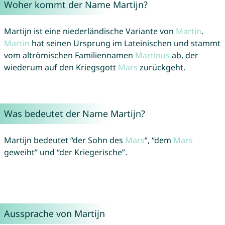
Woher kommt der Name Martijn?
Martijn ist eine niederländische Variante von
Martin
.
Martin
hat seinen Ursprung im Lateinischen und stammt
vom altrömischen Familiennamen
Martinus
ab, der
wiederum auf den Kriegsgott
Mars
zurückgeht.
Was bedeutet der Name Martijn?
Martijn bedeutet “der Sohn des
Mars
“, “dem
Mars
geweiht” und “der Kriegerische”.
Aussprache von Martijn