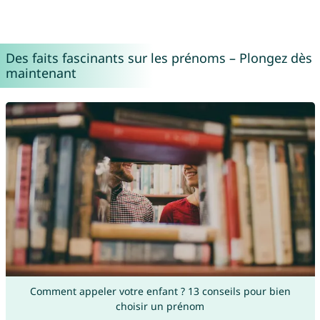
Des faits fascinants sur les prénoms – Plongez dès
maintenant
Comment appeler votre enfant ? 13 conseils pour bien
choisir un prénom