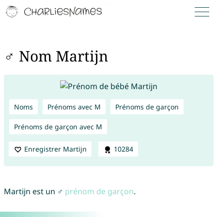
♂ Nom Martijn
Noms
Prénoms avec M
Prénoms de garçon
Prénoms de garçon avec M
Enregistrer Martijn
10284
Martijn est un ♂
prénom de garçon
.