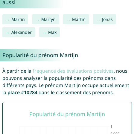
aussi
Martin
Martyn
Martín
Jonas
Alexander
Max
Popularité du prénom Martijn
À partir de la
fréquence des évaluations positives
, nous
pouvons analyser la popularité des prénoms dans
différents pays. Le prénom Martijn occupe actuellement
la
place #10284
dans le classement des prénoms.