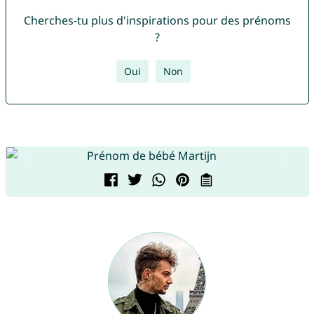
Cherches-tu plus d'inspirations pour des prénoms
?
Oui
Non