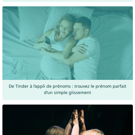
De Tinder à l’appli de prénoms : trouvez le prénom parfait
d’un simple glissement