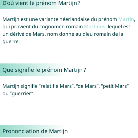
D’où vient le prénom Martijn ?
Martijn est une variante néerlandaise du prénom
Martin
,
qui provient du cognomen romain
Martinus
, lequel est
un dérivé de Mars, nom donné au dieu romain de la
guerre.
Que signifie le prénom Martijn ?
Martijn signifie “relatif à Mars”, “de Mars”, “petit Mars”
ou “guerrier”.
Prononciation de Martijn