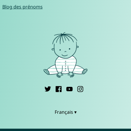
Blog des prénoms
Français ▾