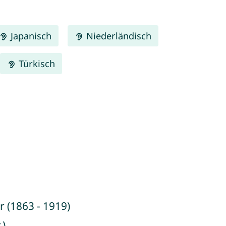
Japanisch
Niederländisch
Türkisch
 (1863 - 1919)
.)