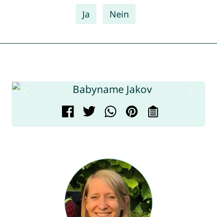
Ja
Nein