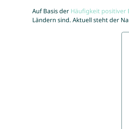
Auf Basis der
Häufigkeit positive
Ländern sind. Aktuell steht der N