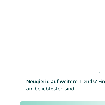
Neugierig auf weitere Trends?
Fin
am beliebtesten sind.