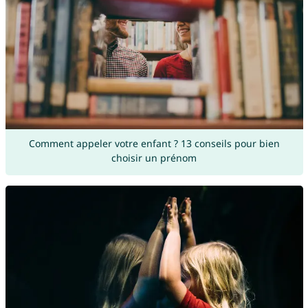
Comment appeler votre enfant ? 13 conseils pour bien
choisir un prénom