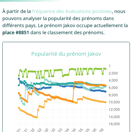
À partir de la
fréquence des évaluations positives
, nous
pouvons analyser la popularité des prénoms dans
différents pays. Le prénom Jakov occupe actuellement la
place #8851
dans le classement des prénoms.