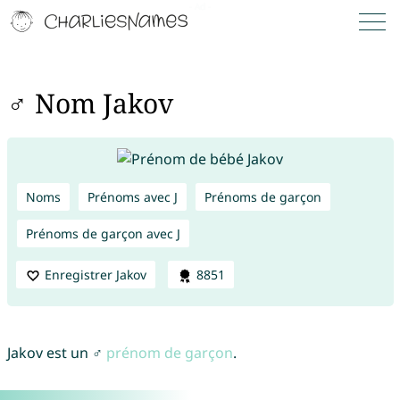
♂ Nom Jakov
Noms
Prénoms avec J
Prénoms de garçon
Prénoms de garçon avec J
Enregistrer Jakov
8851
Jakov est un ♂
prénom de garçon
.