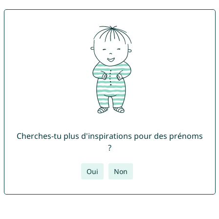
Cherches-tu plus d'inspirations pour des prénoms
?
Oui
Non