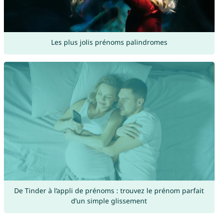
Les plus jolis prénoms palindromes
De Tinder à l’appli de prénoms : trouvez le prénom parfait
d’un simple glissement