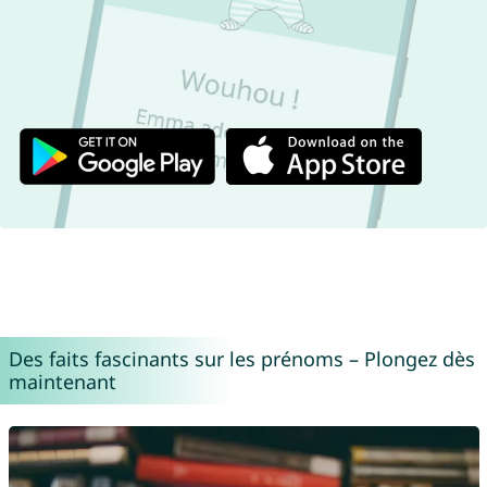
Des faits fascinants sur les prénoms – Plongez dès
maintenant