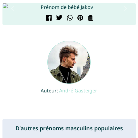
Auteur:
André Gasteiger
D'autres prénoms masculins populaires