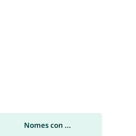
Nomes con ...