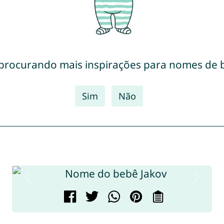
 procurando mais inspirações para nomes de 
Sim
Não