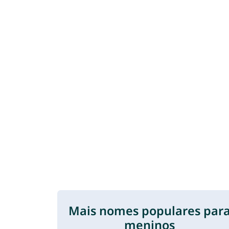
Mais nomes populares par
meninos