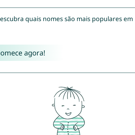
escubra quais nomes são mais populares em
Comece agora!