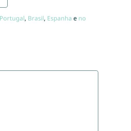
Portugal
,
Brasil
,
Espanha
e
no