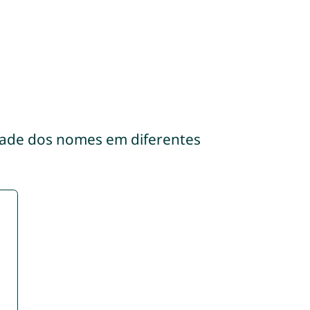
dade dos nomes em diferentes