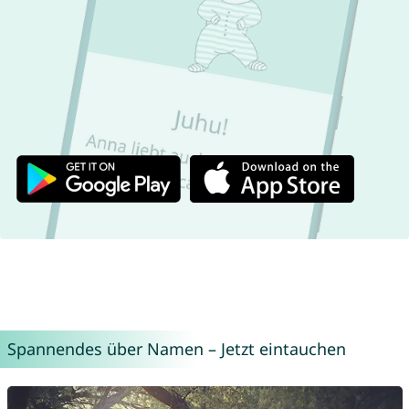
Spannendes über Namen – Jetzt eintauchen