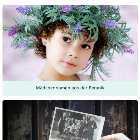
Mädchennamen aus der Botanik