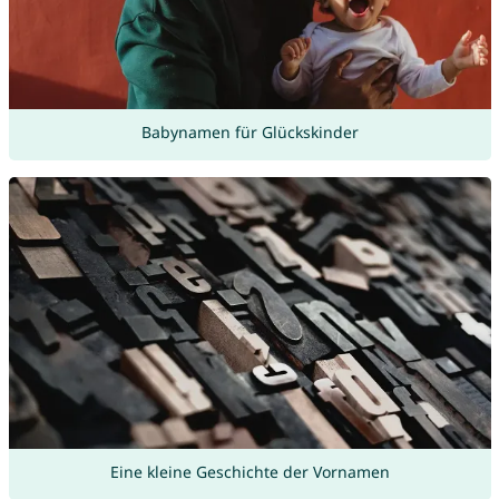
Babynamen für Glückskinder
Eine kleine Geschichte der Vornamen