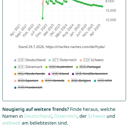
Neugierig auf weitere Trends?
Finde heraus, welche
Namen in
Deutschland
,
Österreich
, der
Schweiz
und
weltweit
am beliebtesten sind.