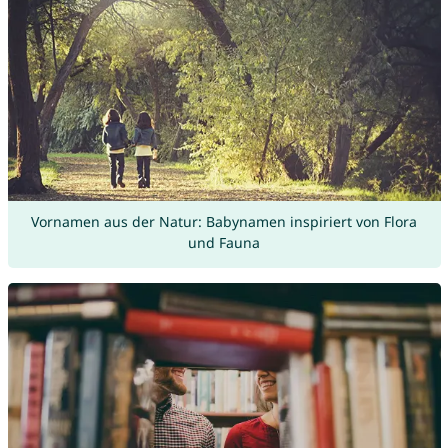
Vornamen aus der Natur: Babynamen inspiriert von Flora
und Fauna