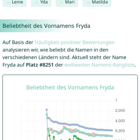
Lenie
Yda
Mari
Matilda
Beliebtheit des Vornamens Fryda
Auf Basis der
Häufigkeit positiver Bewertungen
analysieren wir, wie beliebt die Namen in den
verschiedenen Ländern sind. Aktuell steht der Name
Fryda auf
Platz #8251
der
weltweiten Namens-Rangliste
.