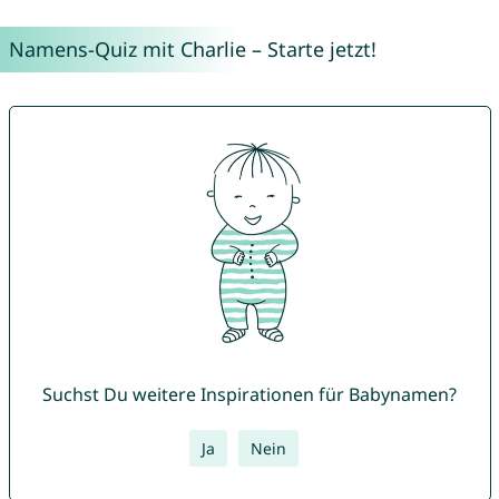
Namens-Quiz mit Charlie – Starte jetzt!
Suchst Du weitere Inspirationen für Babynamen?
Ja
Nein