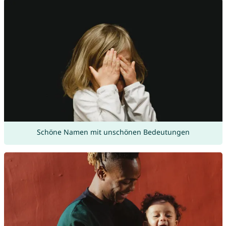
Schöne Namen mit unschönen Bedeutungen