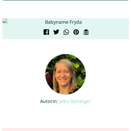
Autorin:
Jelka Batteiger