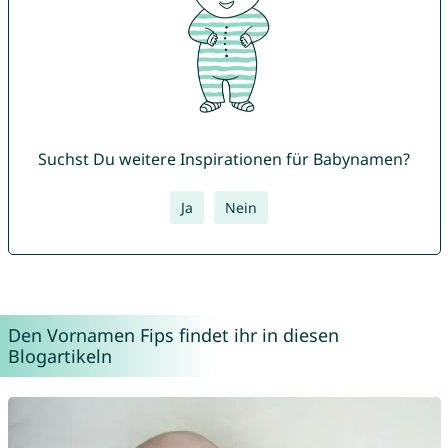
Suchst Du weitere Inspirationen für Babynamen?
Ja
Nein
Den Vornamen Fips findet ihr in diesen
Blogartikeln