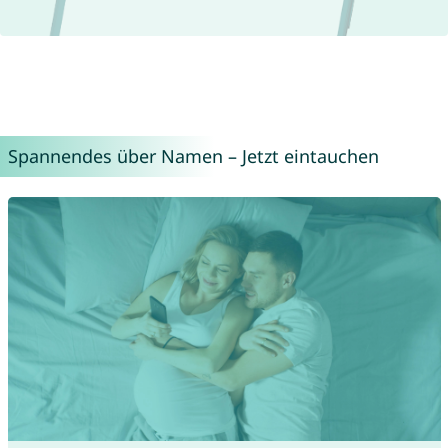
Spannendes über Namen – Jetzt eintauchen