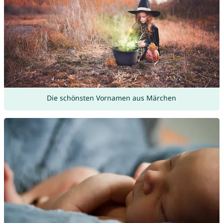
Die schönsten Vornamen aus Märchen