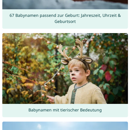
67 Babynamen passend zur Geburt: Jahreszeit, Uhrzeit &
Geburtsort
Babynamen mit tierischer Bedeutung