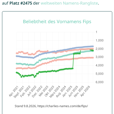
auf
Platz #2475
der
weltweiten Namens-Rangliste
.