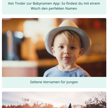
Von Tinder zur Babynamen App: So findest du mit einem
Wisch den perfekten Namen
Seltene Vornamen für Jungen