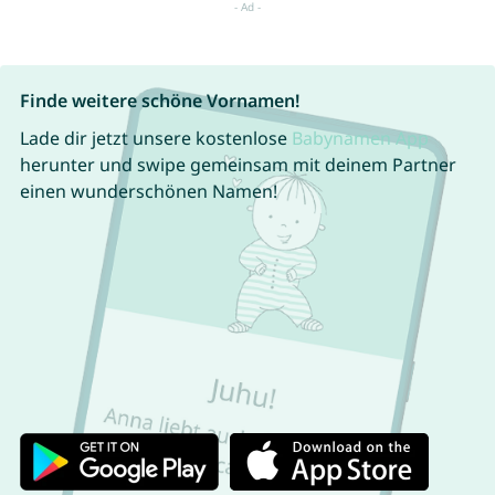
Finde weitere schöne Vornamen!
Lade dir jetzt unsere kostenlose
Babynamen App
herunter und swipe gemeinsam mit deinem Partner
einen wunderschönen Namen!