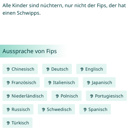
Alle Kinder sind nüchtern, nur nicht der Fips, der hat
einen Schwipps.
Aussprache von Fips
Chinesisch
Deutsch
Englisch
Französisch
Italienisch
Japanisch
Niederländisch
Polnisch
Portugiesisch
Russisch
Schwedisch
Spanisch
Türkisch