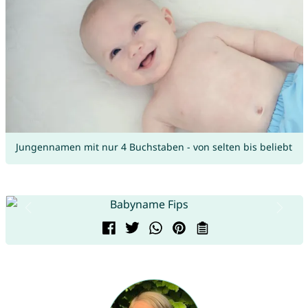
Jungennamen mit nur 4 Buchstaben - von selten bis beliebt