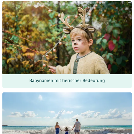
Babynamen mit tierischer Bedeutung