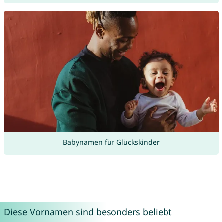
Babynamen für Glückskinder
Diese Vornamen sind besonders beliebt