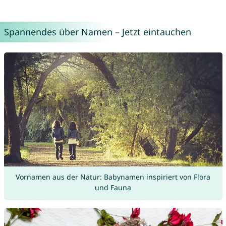
Spannendes über Namen – Jetzt eintauchen
Vornamen aus der Natur: Babynamen inspiriert von Flora
und Fauna