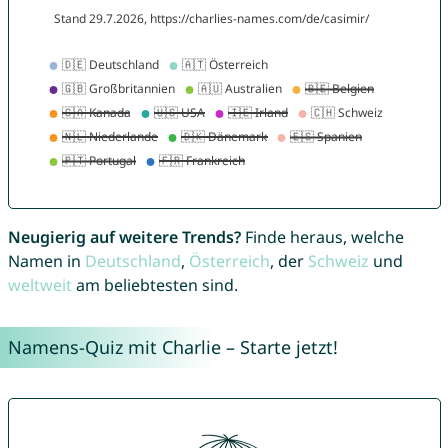
Neugierig auf weitere Trends?
Finde heraus, welche
Namen in
Deutschland
,
Österreich
, der
Schweiz
und
weltweit
am beliebtesten sind.
Namens-Quiz mit Charlie – Starte jetzt!