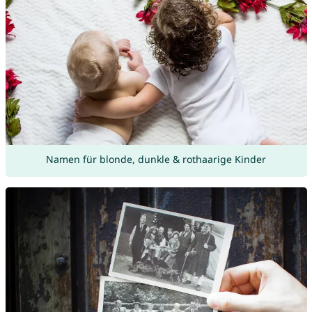
Namen für blonde, dunkle & rothaarige Kinder