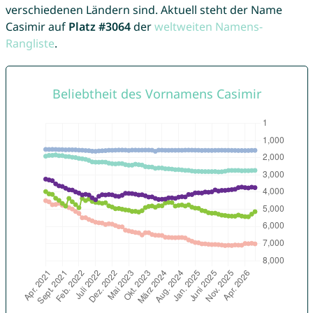
verschiedenen Ländern sind. Aktuell steht der Name
Casimir auf
Platz #3064
der
weltweiten Namens-
Rangliste
.