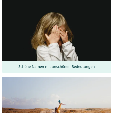
Schöne Namen mit unschönen Bedeutungen