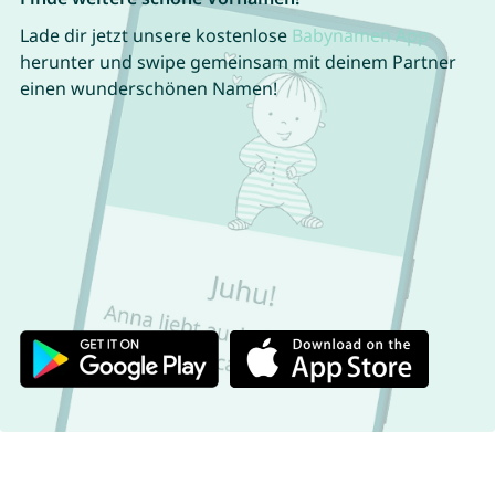
Lade dir jetzt unsere kostenlose
Babynamen App
herunter und swipe gemeinsam mit deinem Partner
einen wunderschönen Namen!