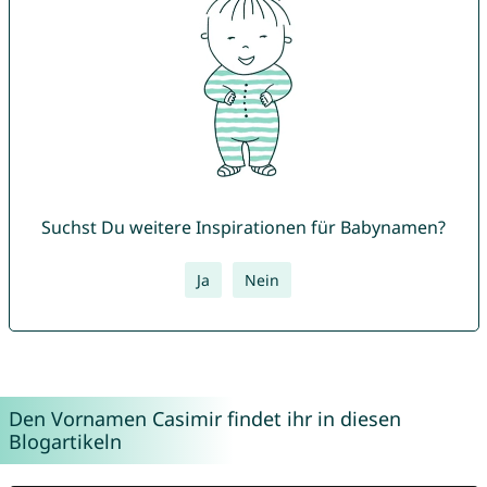
Suchst Du weitere Inspirationen für Babynamen?
Ja
Nein
Den Vornamen Casimir findet ihr in diesen
Blogartikeln