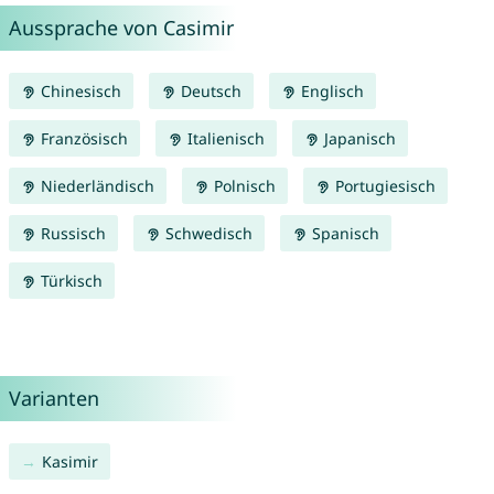
Aussprache von Casimir
Chinesisch
Deutsch
Englisch
Französisch
Italienisch
Japanisch
Niederländisch
Polnisch
Portugiesisch
Russisch
Schwedisch
Spanisch
Türkisch
Varianten
Kasimir