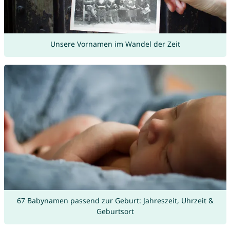
Unsere Vornamen im Wandel der Zeit
67 Babynamen passend zur Geburt: Jahreszeit, Uhrzeit &
Geburtsort