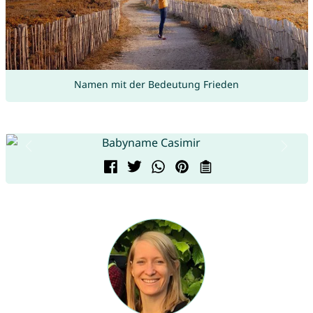
Namen mit der Bedeutung Frieden