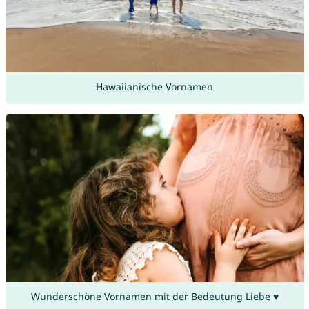
Hawaiianische Vornamen
Wunderschöne Vornamen mit der Bedeutung Liebe ♥