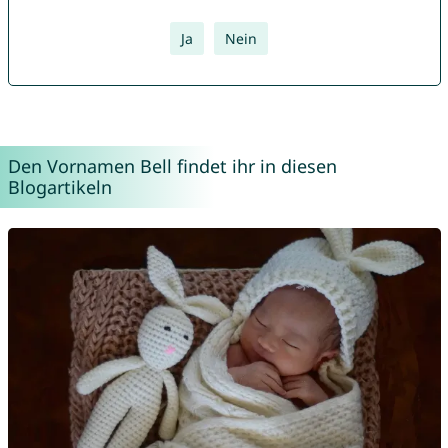
Ja
Nein
Den Vornamen Bell findet ihr in diesen
Blogartikeln