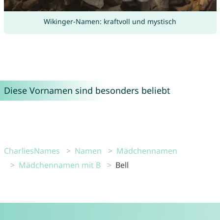
Wikinger-Namen: kraftvoll und mystisch
Diese Vornamen sind besonders beliebt
CharliesNames
Namen
Mädchennamen
Mädchennamen mit B
Bell