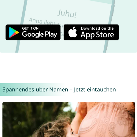
Spannendes über Namen – Jetzt eintauchen