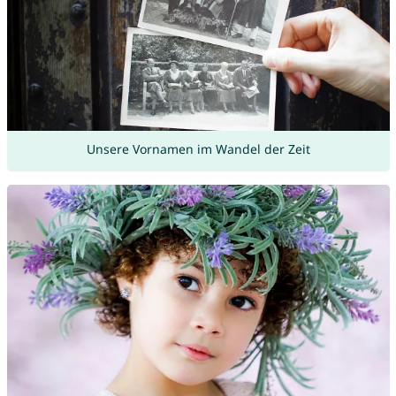
Unsere Vornamen im Wandel der Zeit