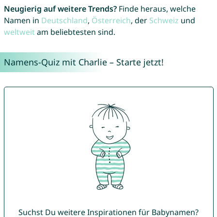
Neugierig auf weitere Trends?
Finde heraus, welche
Namen in
Deutschland
,
Österreich
, der
Schweiz
und
weltweit
am beliebtesten sind.
Namens-Quiz mit Charlie – Starte jetzt!
Suchst Du weitere Inspirationen für Babynamen?