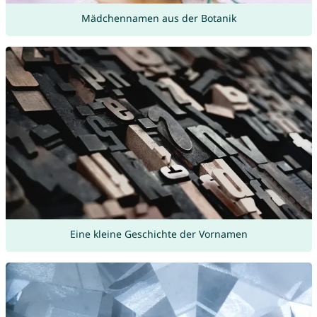
Mädchennamen aus der Botanik
Eine kleine Geschichte der Vornamen