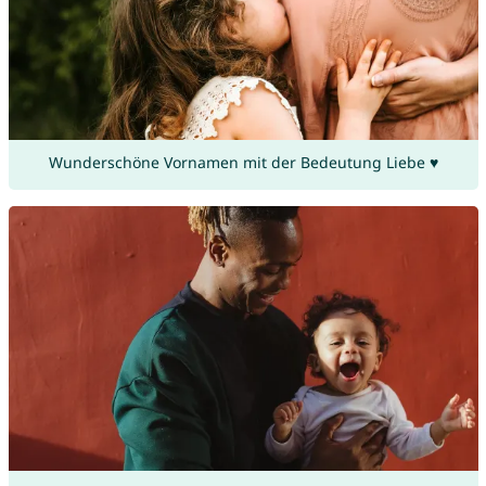
Wunderschöne Vornamen mit der Bedeutung Liebe ♥