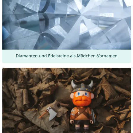
Diamanten und Edelsteine als Mädchen-Vornamen