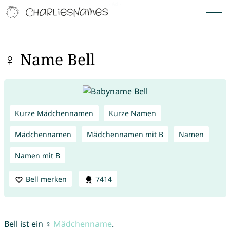
♀ Name Bell
Kurze Mädchennamen
Kurze Namen
Mädchennamen
Mädchennamen mit B
Namen
Namen mit B
Bell merken
7414
Bell ist ein ♀
Mädchenname
.