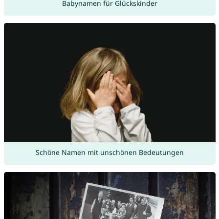
Babynamen für Glückskinder
Schöne Namen mit unschönen Bedeutungen