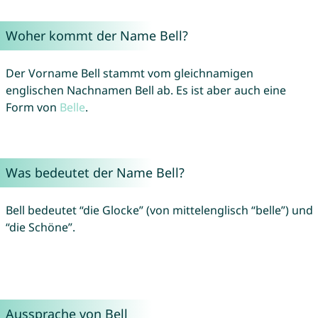
Woher kommt der Name Bell?
Der Vorname Bell stammt vom gleichnamigen
englischen Nachnamen Bell ab. Es ist aber auch eine
Form von
Belle
.
Was bedeutet der Name Bell?
Bell bedeutet “die Glocke” (von mittelenglisch “belle”) und
“die Schöne”.
Aussprache von Bell