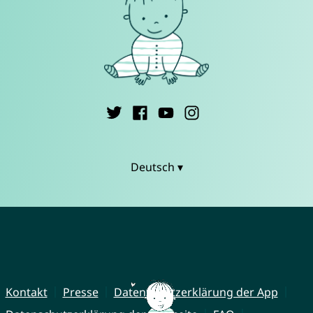
Deutsch ▾
Kontakt
Presse
Datenschutzerklärung der App