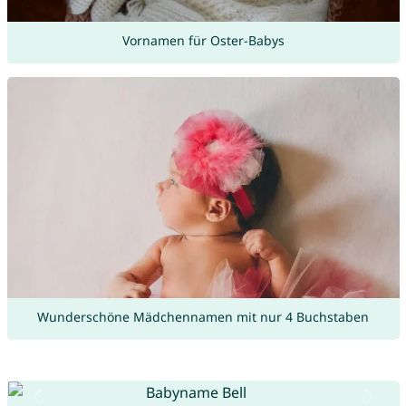
Vornamen für Oster-Babys
Wunderschöne Mädchennamen mit nur 4 Buchstaben