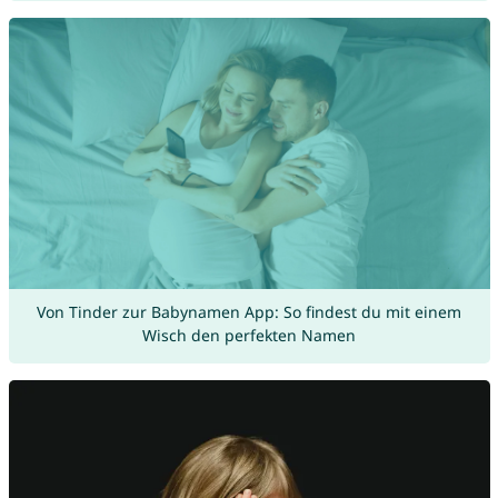
Von Tinder zur Babynamen App: So findest du mit einem
Wisch den perfekten Namen