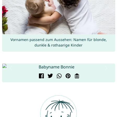
Vornamen passend zum Aussehen: Namen für blonde,
dunkle & rothaarige Kinder