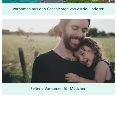
Vornamen aus den Geschichten von Astrid Lindgren
Seltene Vornamen für Mädchen