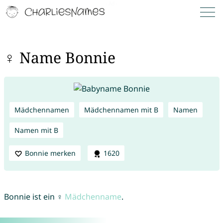
♀ Name Bonnie
Mädchennamen
Mädchennamen mit B
Namen
Namen mit B
Bonnie merken
1620
Bonnie ist ein ♀
Mädchenname
.