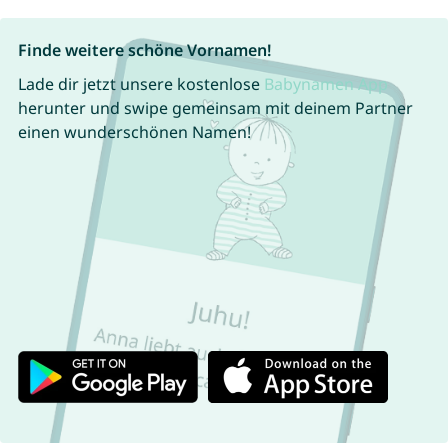
Finde weitere schöne Vornamen!
Lade dir jetzt unsere kostenlose
Babynamen App
herunter und swipe gemeinsam mit deinem Partner
einen wunderschönen Namen!