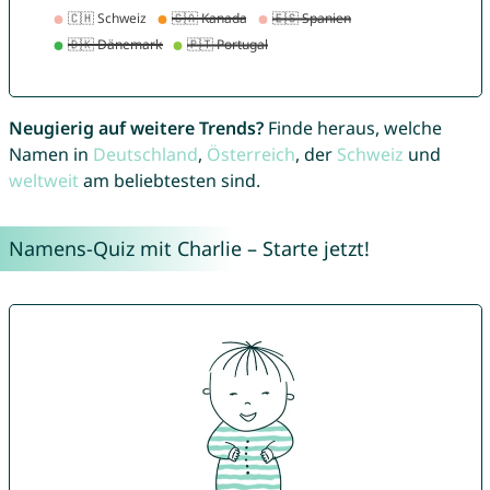
Neugierig auf weitere Trends?
Finde heraus, welche
Namen in
Deutschland
,
Österreich
, der
Schweiz
und
weltweit
am beliebtesten sind.
Namens-Quiz mit Charlie – Starte jetzt!