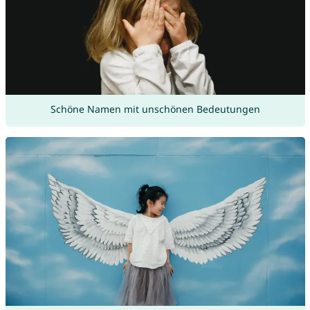
Schöne Namen mit unschönen Bedeutungen