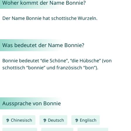
Woher kommt der Name Bonnie?
Der Name Bonnie hat schottische Wurzeln.
Was bedeutet der Name Bonnie?
Bonnie bedeutet “die Schöne”, “die Hübsche” (von
schottisch “bonnie” und französisch “bon”).
Aussprache von Bonnie
Chinesisch
Deutsch
Englisch