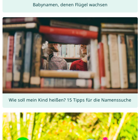
Babynamen, denen Flügel wachsen
Wie soll mein Kind heißen? 15 Tipps für die Namenssuche