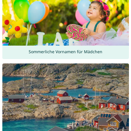
Sommerliche Vornamen für Mädchen