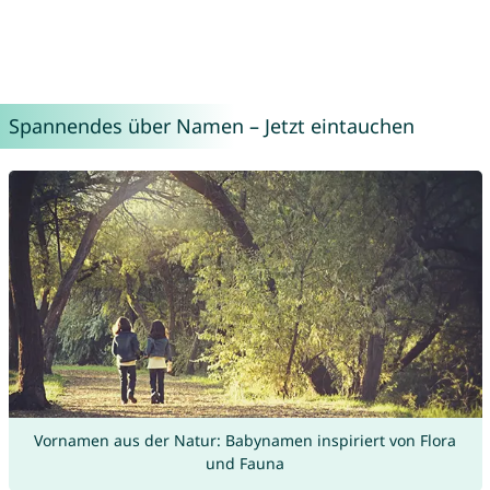
Spannendes über Namen – Jetzt eintauchen
Vornamen aus der Natur: Babynamen inspiriert von Flora
und Fauna