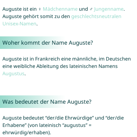
Auguste ist ein ♀
Mädchenname
und ♂
Jungenname
.
Auguste gehört somit zu den
geschlechtsneutralen
Unisex-Namen
.
Woher kommt der Name Auguste?
Auguste ist in Frankreich eine männliche, im Deutschen
eine weibliche Ableitung des lateinischen Namens
Augustus
.
Was bedeutet der Name Auguste?
Auguste bedeutet “der/die Ehrwürdige” und “der/die
Erhabene” (von lateinisch “augustus” =
ehrwürdig/erhaben).