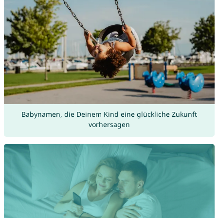
Babynamen, die Deinem Kind eine glückliche Zukunft
vorhersagen