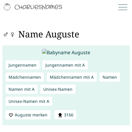
♂♀ Name Auguste
Jungennamen
Jungennamen mit A
Mädchennamen
Mädchennamen mit A
Namen
Namen mit A
Unisex-Namen
Unisex-Namen mit A
Auguste merken
3166