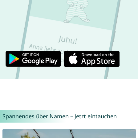
Spannendes über Namen – Jetzt eintauchen