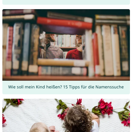
Wie soll mein Kind heißen? 15 Tipps für die Namenssuche