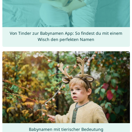
Von Tinder zur Babynamen App: So findest du mit einem
Wisch den perfekten Namen
Babynamen mit tierischer Bedeutung