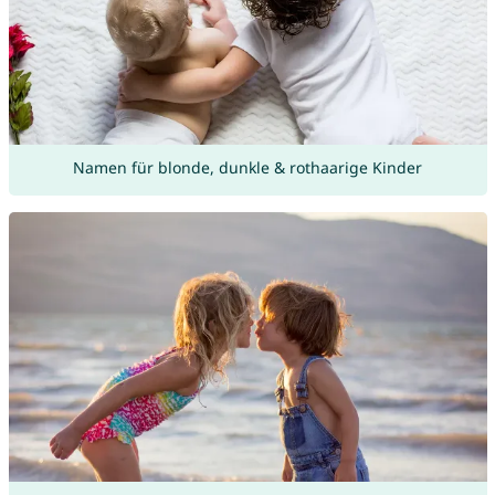
Namen für blonde, dunkle & rothaarige Kinder