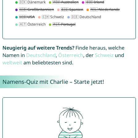
Neugierig auf weitere Trends?
Finde heraus, welche
Namen in
Deutschland
,
Österreich
, der
Schweiz
und
weltweit
am beliebtesten sind.
Namens-Quiz mit Charlie – Starte jetzt!