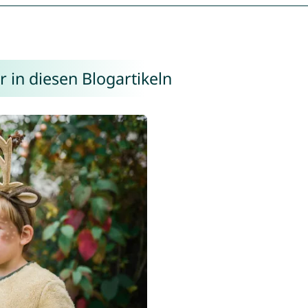
 in diesen Blogartikeln