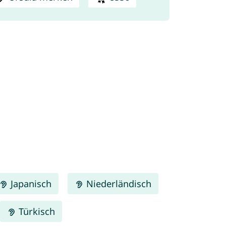
Japanisch
Niederländisch
Türkisch