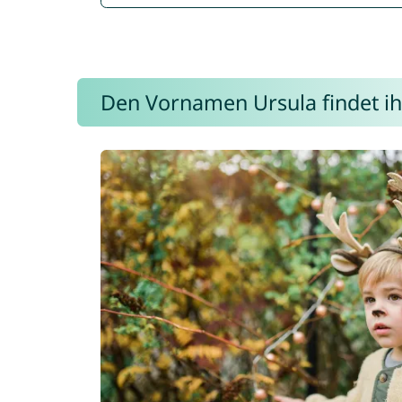
Den Vornamen Ursula findet ihr