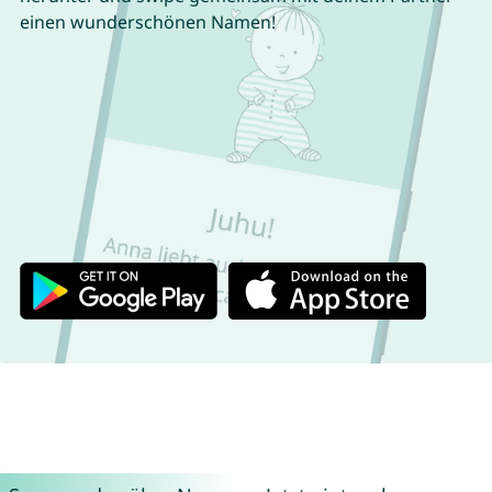
einen wunderschönen Namen!