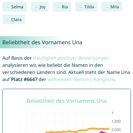
Selma
Joy
Ria
Tilda
Mila
Clara
Beliebtheit des Vornamens Una
Auf Basis der
Häufigkeit positiver Bewertungen
analysieren wir, wie beliebt die Namen in den
verschiedenen Ländern sind. Aktuell steht der Name Una
auf
Platz #6647
der
weltweiten Namens-Rangliste
.