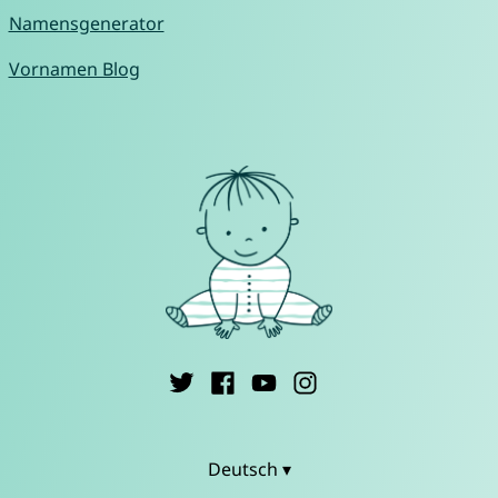
Namensgenerator
Vornamen Blog
Deutsch ▾