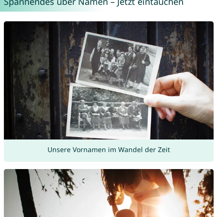
Spannendes über Namen – Jetzt eintauchen
Unsere Vornamen im Wandel der Zeit