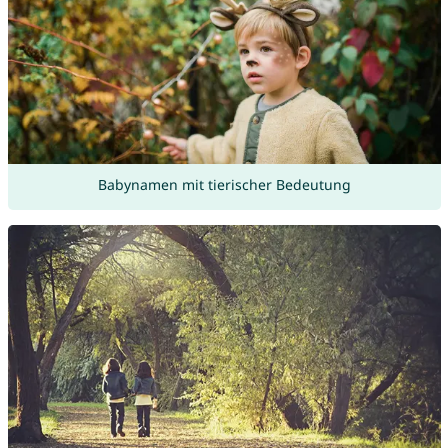
Babynamen mit tierischer Bedeutung