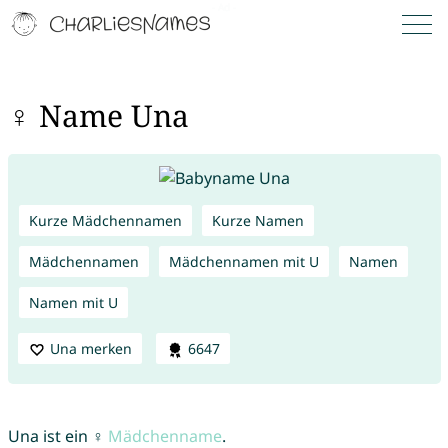
♀ Name Una
Kurze Mädchennamen
Kurze Namen
Mädchennamen
Mädchennamen mit U
Namen
Namen mit U
Una merken
6647
Una ist ein ♀
Mädchenname
.