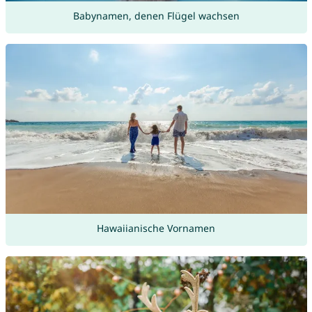
Babynamen, denen Flügel wachsen
Hawaiianische Vornamen