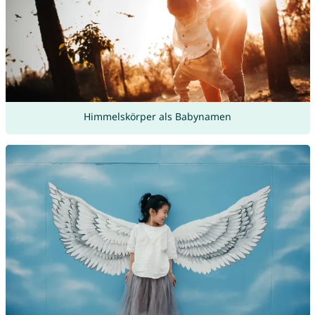
Himmelskörper als Babynamen