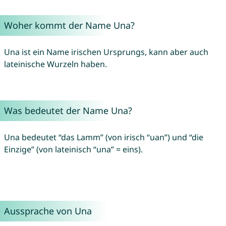
Woher kommt der Name Una?
Una ist ein Name irischen Ursprungs, kann aber auch
lateinische Wurzeln haben.
Was bedeutet der Name Una?
Una bedeutet “das Lamm” (von irisch “uan”) und “die
Einzige” (von lateinisch “una” = eins).
Aussprache von Una