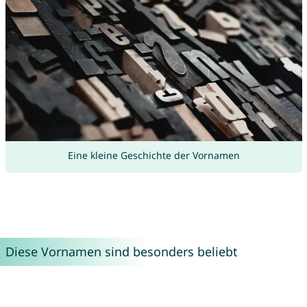
Eine kleine Geschichte der Vornamen
Diese Vornamen sind besonders beliebt