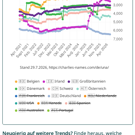
Neugierig auf weitere Trends?
Finde heraus, welche