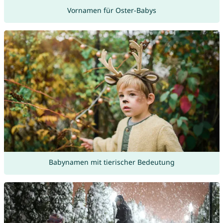
Vornamen für Oster-Babys
Babynamen mit tierischer Bedeutung