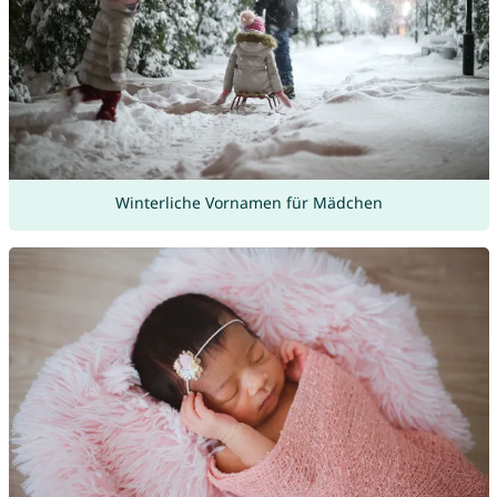
Winterliche Vornamen für Mädchen