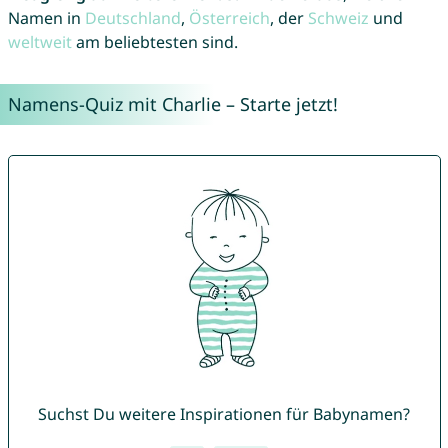
Namen in
Deutschland
,
Österreich
, der
Schweiz
und
weltweit
am beliebtesten sind.
Namens-Quiz mit Charlie – Starte jetzt!
Suchst Du weitere Inspirationen für Babynamen?