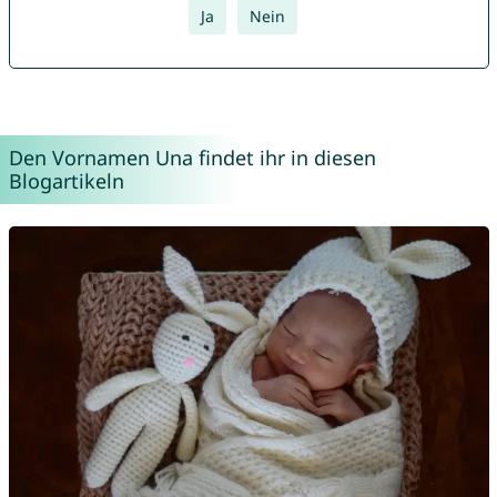
Ja
Nein
Den Vornamen Una findet ihr in diesen
Blogartikeln