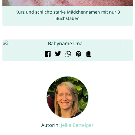
Kurz und schlicht: starke Mädchennamen mit nur 3
Buchstaben
Autorin:
Jelka Batteiger