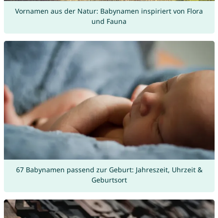
Vornamen aus der Natur: Babynamen inspiriert von Flora
und Fauna
67 Babynamen passend zur Geburt: Jahreszeit, Uhrzeit &
Geburtsort