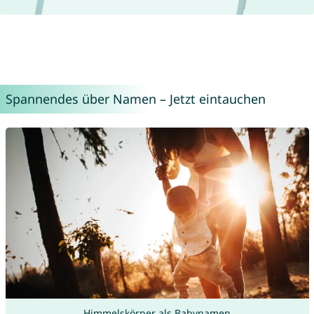
Spannendes über Namen – Jetzt eintauchen
Himmelskörper als Babynamen