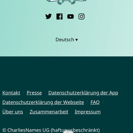
Deutsch ▾
Kontakt
Presse
Datenschutzerklärung der App
Datenschutzerklärung der Webseite
FAQ
Über uns
Zusammenarbeit
Impressum
© CharliesNames UG (haftungsbeschränkt)