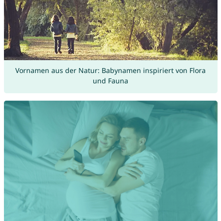
Vornamen aus der Natur: Babynamen inspiriert von Flora
und Fauna