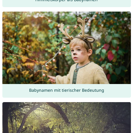
Babynamen mit tierischer Bedeutung