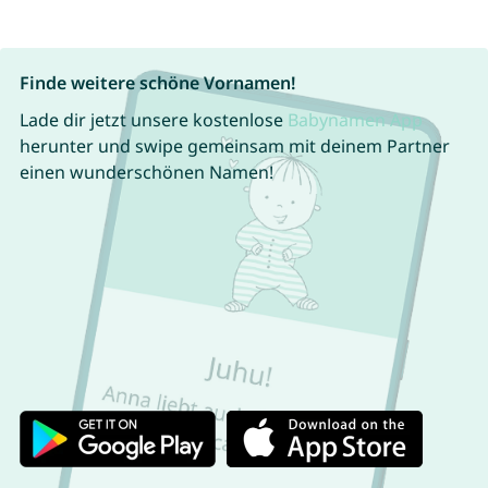
Finde weitere schöne Vornamen!
Lade dir jetzt unsere kostenlose
Babynamen App
herunter und swipe gemeinsam mit deinem Partner
einen wunderschönen Namen!