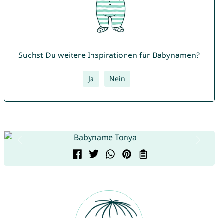
Suchst Du weitere Inspirationen für Babynamen?
Ja
Nein