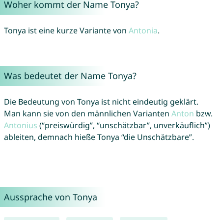
Woher kommt der Name Tonya?
Tonya ist eine kurze Variante von
Antonia
.
Was bedeutet der Name Tonya?
Die Bedeutung von Tonya ist nicht eindeutig geklärt.
Man kann sie von den männlichen Varianten
Anton
bzw.
Antonius
(“preiswürdig”, “unschätzbar”, unverkäuflich”)
ableiten, demnach hieße Tonya “die Unschätzbare”.
Aussprache von Tonya