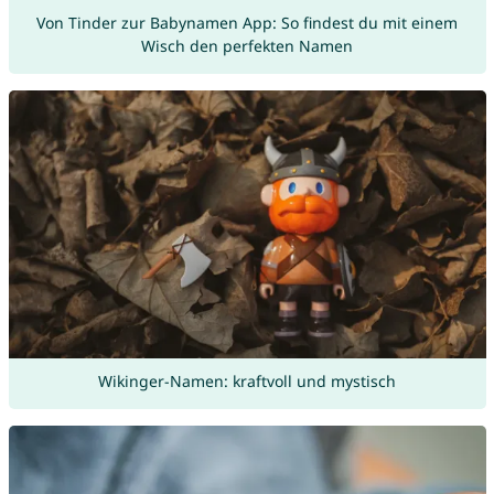
Von Tinder zur Babynamen App: So findest du mit einem
Wisch den perfekten Namen
Wikinger-Namen: kraftvoll und mystisch