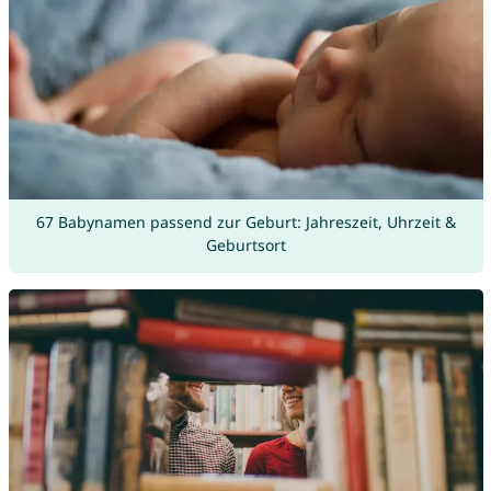
67 Babynamen passend zur Geburt: Jahreszeit, Uhrzeit &
Geburtsort