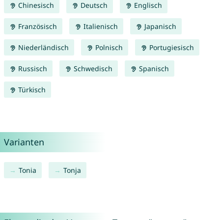
Chinesisch
Deutsch
Englisch
Französisch
Italienisch
Japanisch
Niederländisch
Polnisch
Portugiesisch
Russisch
Schwedisch
Spanisch
Türkisch
Varianten
Tonia
Tonja