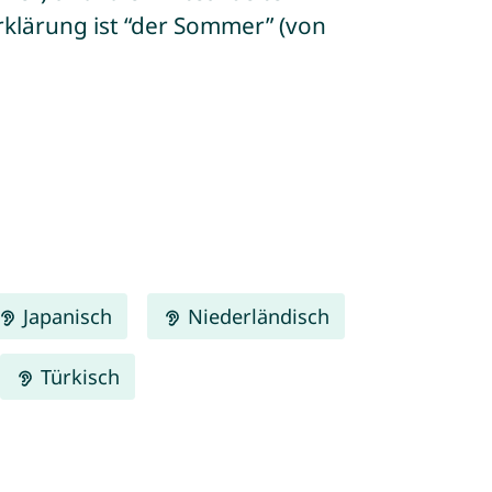
rklärung ist “der Sommer” (von
Japanisch
Niederländisch
Türkisch