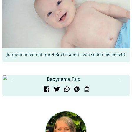
Jungennamen mit nur 4 Buchstaben - von selten bis beliebt