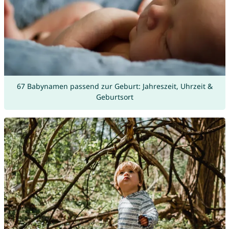
67 Babynamen passend zur Geburt: Jahreszeit, Uhrzeit &
Geburtsort