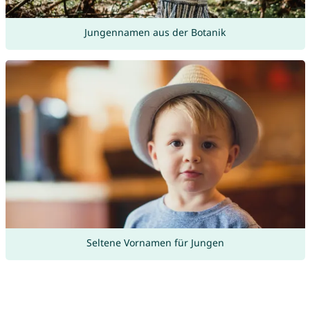
Jungennamen aus der Botanik
Seltene Vornamen für Jungen