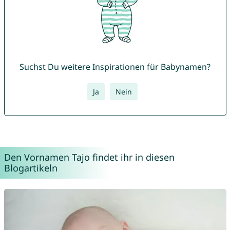
Suchst Du weitere Inspirationen für Babynamen?
Ja
Nein
Den Vornamen Tajo findet ihr in diesen
Blogartikeln