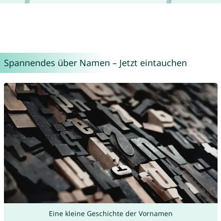
Spannendes über Namen – Jetzt eintauchen
Eine kleine Geschichte der Vornamen