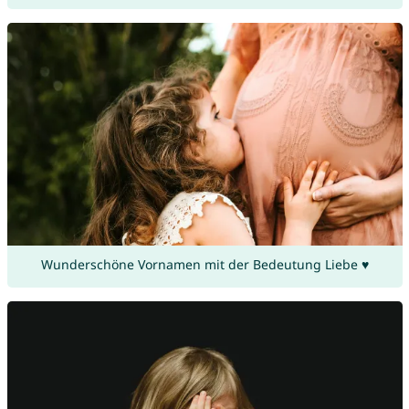
Wunderschöne Vornamen mit der Bedeutung Liebe ♥