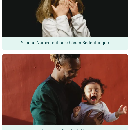
Schöne Namen mit unschönen Bedeutungen