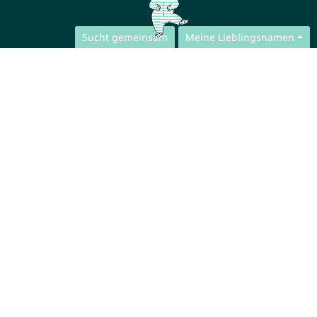
Sucht gemeinsam
Meine Lieblingsnamen