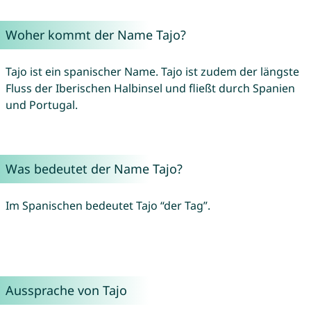
Woher kommt der Name Tajo?
Tajo ist ein spanischer Name. Tajo ist zudem der längste
Fluss der Iberischen Halbinsel und fließt durch Spanien
und Portugal.
Was bedeutet der Name Tajo?
Im Spanischen bedeutet Tajo “der Tag”.
Aussprache von Tajo