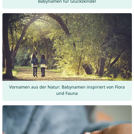
Babynamen für Glückskinder
Vornamen aus der Natur: Babynamen inspiriert von Flora
und Fauna