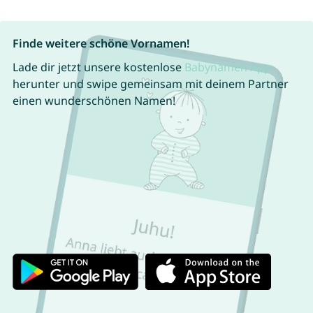
Finde weitere schöne Vornamen!
Lade dir jetzt unsere kostenlose
Babynamen App
herunter und swipe gemeinsam mit deinem Partner
einen wunderschönen Namen!