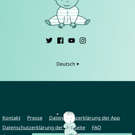
Deutsch ▾
Kontakt
Presse
Datenschutzerklärung der App
Datenschutzerklärung der Webseite
FAQ