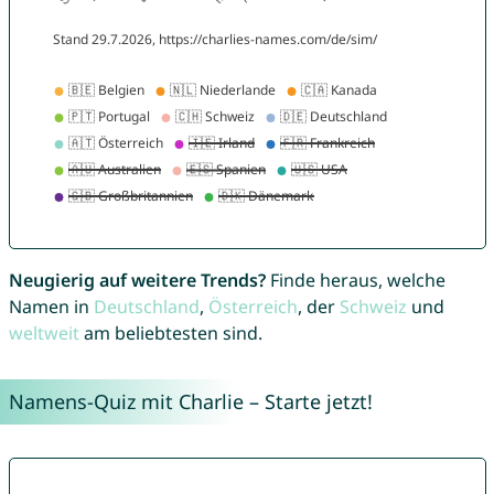
Neugierig auf weitere Trends?
Finde heraus, welche
Namen in
Deutschland
,
Österreich
, der
Schweiz
und
weltweit
am beliebtesten sind.
Namens-Quiz mit Charlie – Starte jetzt!