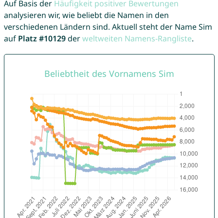
Auf Basis der
Häufigkeit positiver Bewertungen
analysieren wir, wie beliebt die Namen in den
verschiedenen Ländern sind. Aktuell steht der Name Sim
auf
Platz #10129
der
weltweiten Namens-Rangliste
.