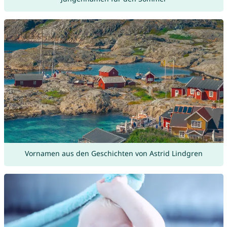
Vornamen aus den Geschichten von Astrid Lindgren