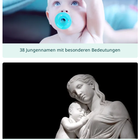
38 Jungennamen mit besonderen Bedeutungen