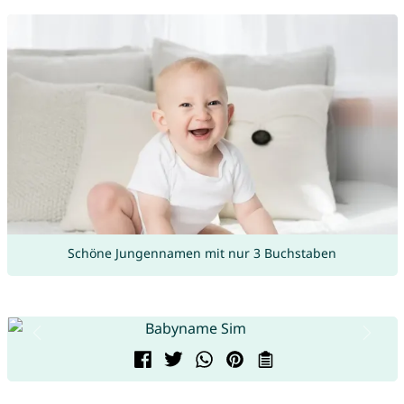
Schöne Jungennamen mit nur 3 Buchstaben