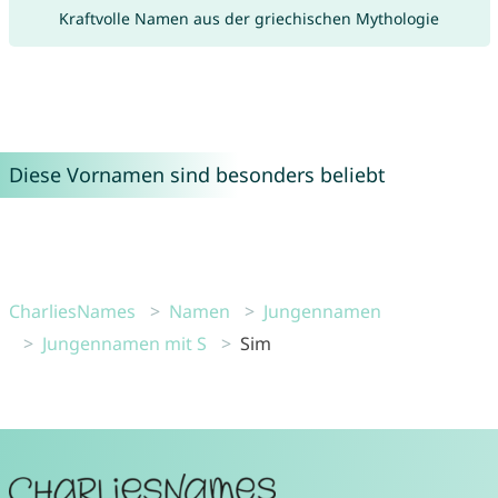
Kraftvolle Namen aus der griechischen Mythologie
Diese Vornamen sind besonders beliebt
CharliesNames
Namen
Jungennamen
Jungennamen mit S
Sim