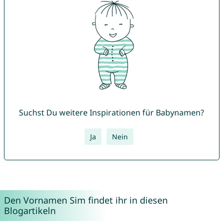
Suchst Du weitere Inspirationen für Babynamen?
Ja
Nein
Den Vornamen Sim findet ihr in diesen
Blogartikeln