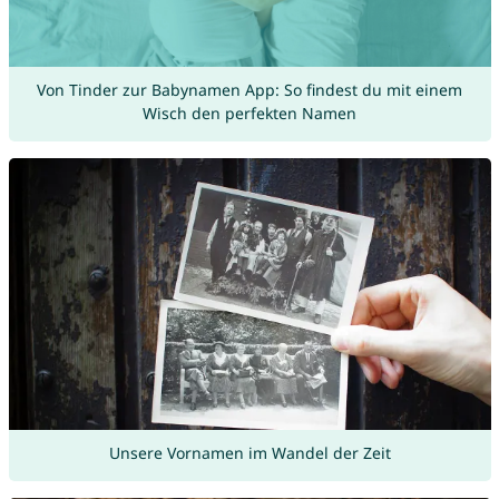
Von Tinder zur Babynamen App: So findest du mit einem
Wisch den perfekten Namen
Unsere Vornamen im Wandel der Zeit