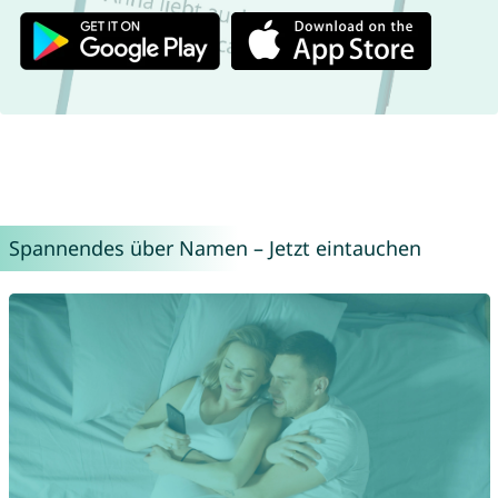
Spannendes über Namen – Jetzt eintauchen