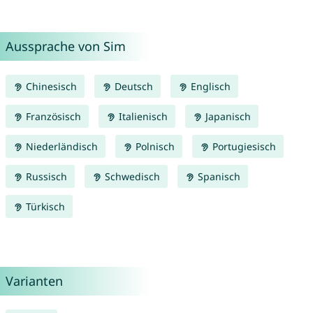
Aussprache von Sim
Chinesisch
Deutsch
Englisch
Französisch
Italienisch
Japanisch
Niederländisch
Polnisch
Portugiesisch
Russisch
Schwedisch
Spanisch
Türkisch
Varianten