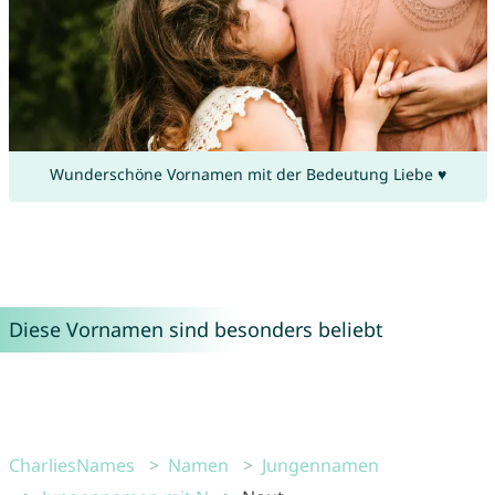
Wunderschöne Vornamen mit der Bedeutung Liebe ♥
Diese Vornamen sind besonders beliebt
CharliesNames
Namen
Jungennamen