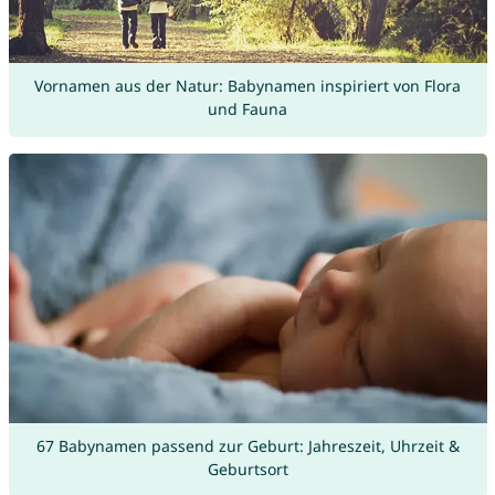
Vornamen aus der Natur: Babynamen inspiriert von Flora
und Fauna
67 Babynamen passend zur Geburt: Jahreszeit, Uhrzeit &
Geburtsort