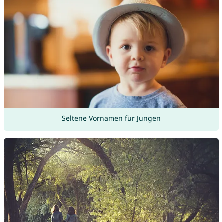
Seltene Vornamen für Jungen