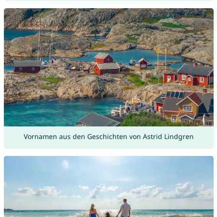
Vornamen aus den Geschichten von Astrid Lindgren