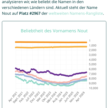
analysieren wir, wie beliebt die Namen in den
verschiedenen Ländern sind. Aktuell steht der Name
Nout auf
Platz #2967
der
weltweiten Namens-Rangliste
.