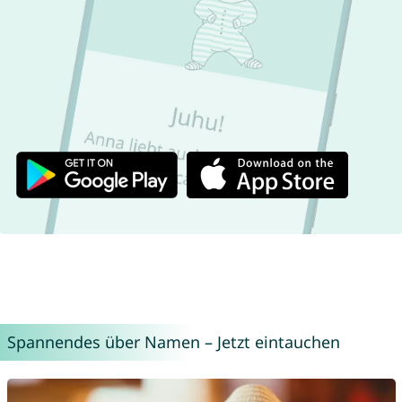
Spannendes über Namen – Jetzt eintauchen