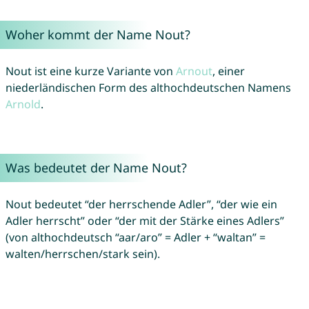
Woher kommt der Name Nout?
Nout ist eine kurze Variante von
Arnout
, einer
niederländischen Form des althochdeutschen Namens
Arnold
.
Was bedeutet der Name Nout?
Nout bedeutet “der herrschende Adler”, “der wie ein
Adler herrscht” oder “der mit der Stärke eines Adlers”
(von althochdeutsch “aar/aro” = Adler + “waltan” =
walten/herrschen/stark sein).