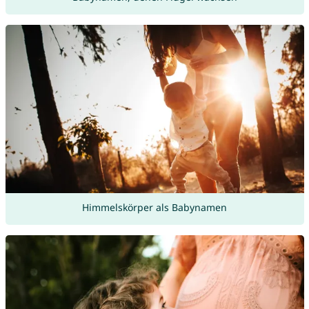
Himmelskörper als Babynamen