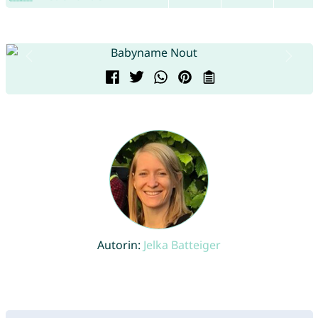
Autorin:
Jelka Batteiger