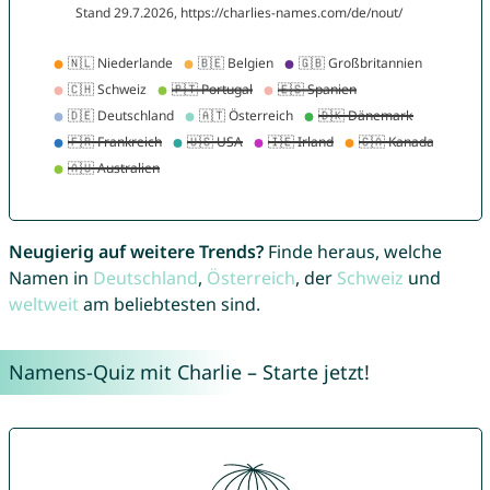
Neugierig auf weitere Trends?
Finde heraus, welche
Namen in
Deutschland
,
Österreich
, der
Schweiz
und
weltweit
am beliebtesten sind.
Namens-Quiz mit Charlie – Starte jetzt!