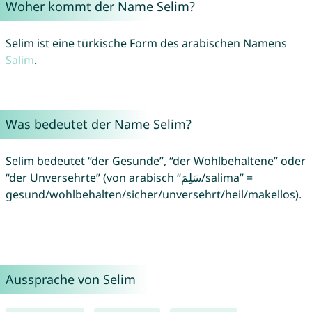
Woher kommt der Name Selim?
Selim ist eine türkische Form des arabischen Namens
Salim
.
Was bedeutet der Name Selim?
Selim bedeutet “der Gesunde”, “der Wohlbehaltene” oder
“der Unversehrte” (von arabisch “سَلِمَ/salima” =
gesund/wohlbehalten/sicher/unversehrt/heil/makellos).
Aussprache von Selim