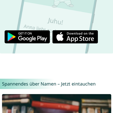
Spannendes über Namen – Jetzt eintauchen