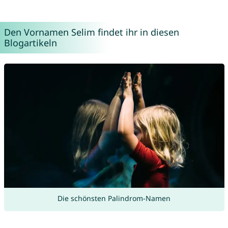
Den Vornamen Selim findet ihr in diesen
Blogartikeln
Die schönsten Palindrom-Namen