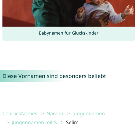
Babynamen für Glückskinder
Diese Vornamen sind besonders beliebt
CharliesNames
Namen
Jungennamen
Jungennamen mit S
Selim