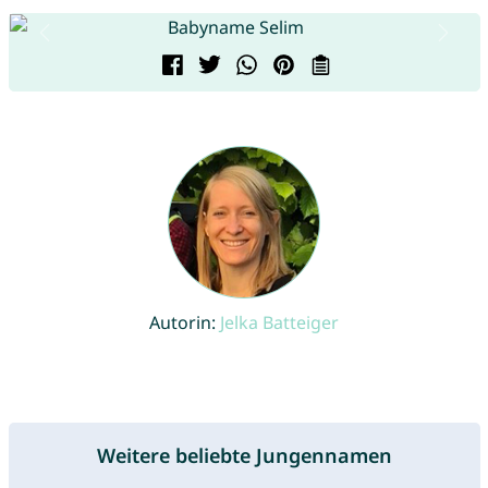
Autorin:
Jelka Batteiger
Weitere beliebte Jungennamen