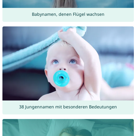
Babynamen, denen Flügel wachsen
38 Jungennamen mit besonderen Bedeutungen