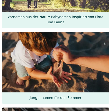
Vornamen aus der Natur: Babynamen inspiriert von Flora
und Fauna
Jungennamen für den Sommer