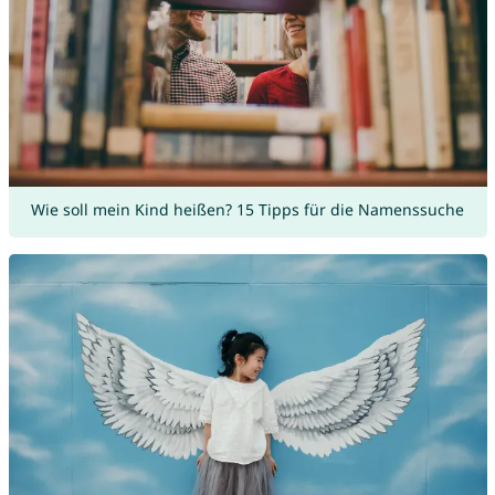
Wie soll mein Kind heißen? 15 Tipps für die Namenssuche