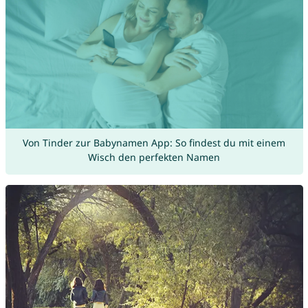
Von Tinder zur Babynamen App: So findest du mit einem
Wisch den perfekten Namen