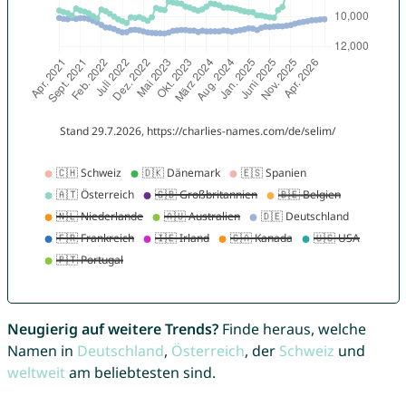
Neugierig auf weitere Trends?
Finde heraus, welche
Namen in
Deutschland
,
Österreich
, der
Schweiz
und
weltweit
am beliebtesten sind.