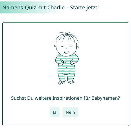
Namens-Quiz mit Charlie – Starte jetzt!
Suchst Du weitere Inspirationen für Babynamen?
Ja
Nein