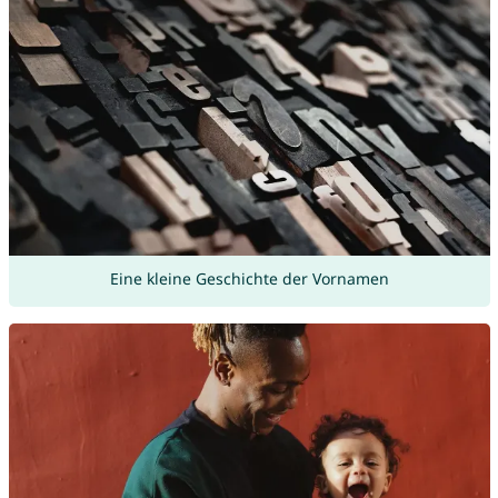
Eine kleine Geschichte der Vornamen