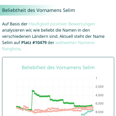
Beliebtheit des Vornamens Selim
Auf Basis der
Häufigkeit positiver Bewertungen
analysieren wir, wie beliebt die Namen in den
verschiedenen Ländern sind. Aktuell steht der Name
Selim auf
Platz #10479
der
weltweiten Namens-
Rangliste
.