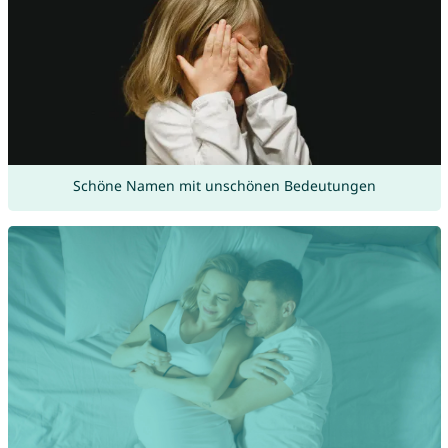
Schöne Namen mit unschönen Bedeutungen