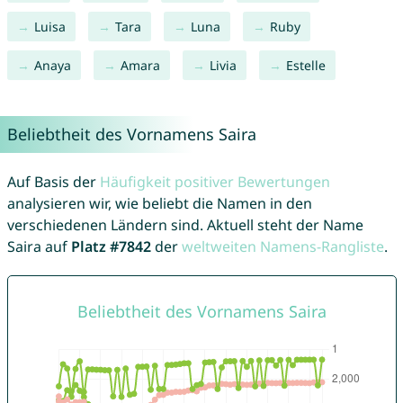
Luisa
Tara
Luna
Ruby
Anaya
Amara
Livia
Estelle
Beliebtheit des Vornamens Saira
Auf Basis der
Häufigkeit positiver Bewertungen
analysieren wir, wie beliebt die Namen in den
verschiedenen Ländern sind. Aktuell steht der Name
Saira auf
Platz #7842
der
weltweiten Namens-Rangliste
.