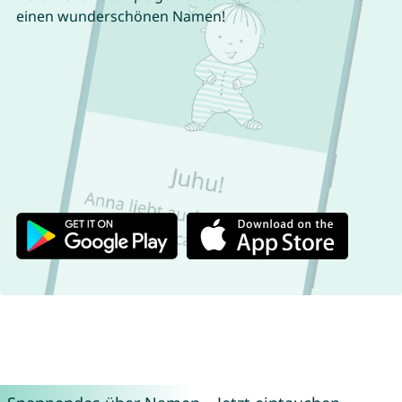
einen wunderschönen Namen!