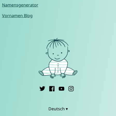
Namensgenerator
Vornamen Blog
Deutsch ▾