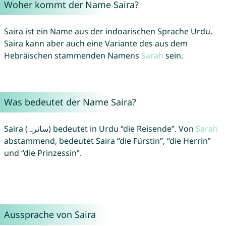
Woher kommt der Name Saira?
Saira ist ein Name aus der indoarischen Sprache Urdu.
Saira kann aber auch eine Variante des aus dem
Hebräischen stammenden Namens
Sarah
sein.
Was bedeutet der Name Saira?
Saira (سائرہ) bedeutet in Urdu “die Reisende”. Von
Sarah
abstammend, bedeutet Saira “die Fürstin”, “die Herrin”
und “die Prinzessin”.
Aussprache von Saira