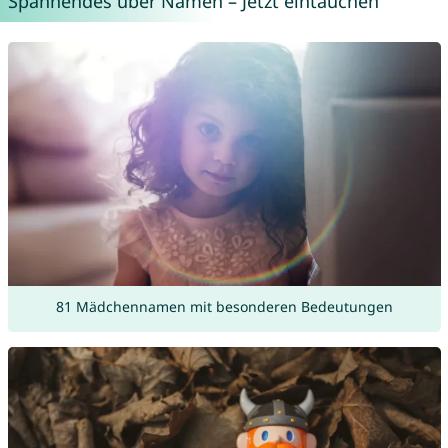
Spannendes über Namen – Jetzt eintauchen
81 Mädchennamen mit besonderen Bedeutungen