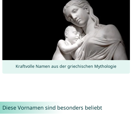
Kraftvolle Namen aus der griechischen Mythologie
Diese Vornamen sind besonders beliebt