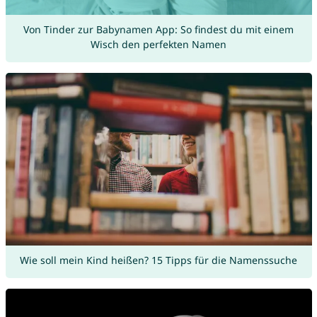
Von Tinder zur Babynamen App: So findest du mit einem
Wisch den perfekten Namen
Wie soll mein Kind heißen? 15 Tipps für die Namenssuche