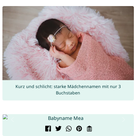
Kurz und schlicht: starke Mädchennamen mit nur 3
Buchstaben