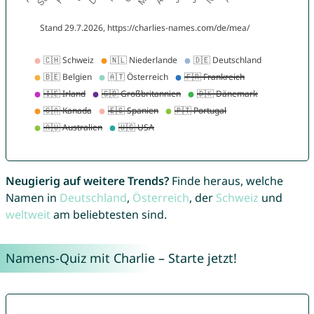
Neugierig auf weitere Trends?
Finde heraus, welche
Namen in
Deutschland
,
Österreich
, der
Schweiz
und
weltweit
am beliebtesten sind.
Namens-Quiz mit Charlie – Starte jetzt!