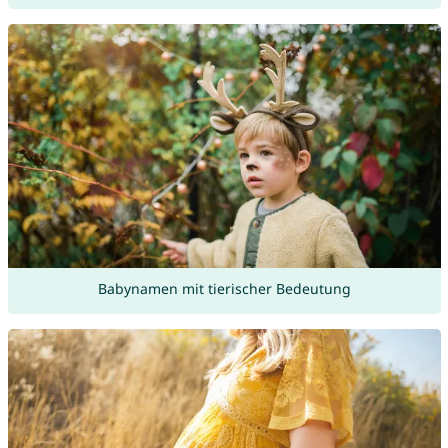
Babynamen mit tierischer Bedeutung