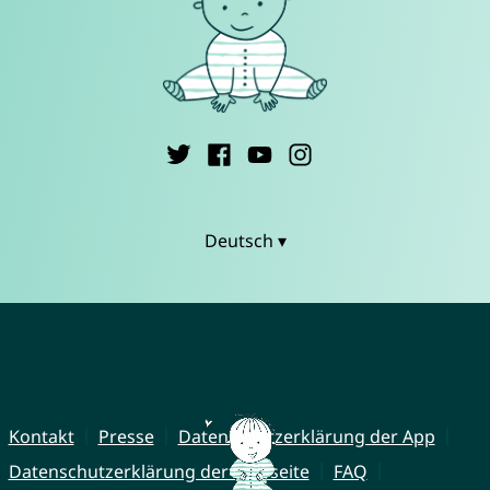
Deutsch ▾
Kontakt
Presse
Datenschutzerklärung der App
Datenschutzerklärung der Webseite
FAQ