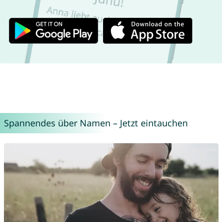
Spannendes über Namen – Jetzt eintauchen