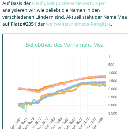
Auf Basis der
Häufigkeit positiver Bewertungen
analysieren wir, wie beliebt die Namen in den
verschiedenen Ländern sind. Aktuell steht der Name Mea
auf
Platz #2051
der
weltweiten Namens-Rangliste
.