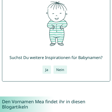
Suchst Du weitere Inspirationen für Babynamen?
Ja
Nein
Den Vornamen Mea findet ihr in diesen
Blogartikeln