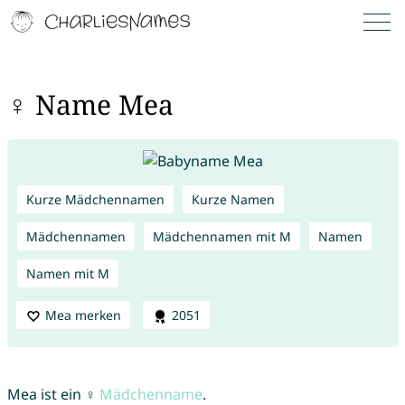
♀ Name Mea
Kurze Mädchennamen
Kurze Namen
Mädchennamen
Mädchennamen mit M
Namen
Namen mit M
Mea merken
2051
Mea ist ein ♀
Mädchenname
.