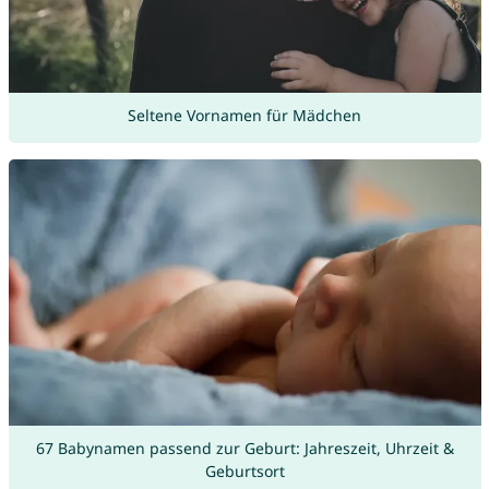
Seltene Vornamen für Mädchen
67 Babynamen passend zur Geburt: Jahreszeit, Uhrzeit &
Geburtsort