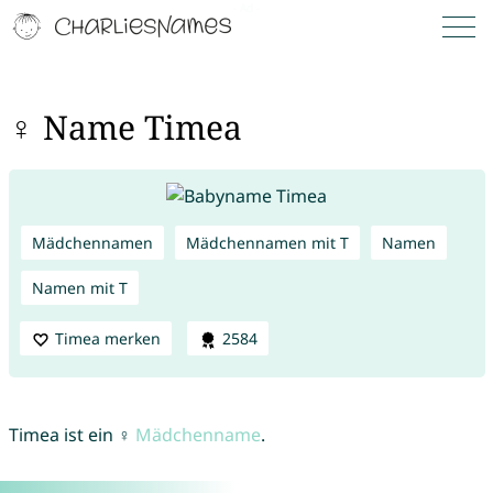
♀ Name Timea
Mädchennamen
Mädchennamen mit T
Namen
Namen mit T
Timea merken
2584
Timea ist ein ♀
Mädchenname
.