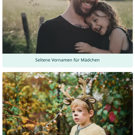
Seltene Vornamen für Mädchen