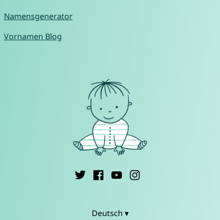
Namensgenerator
Vornamen Blog
Deutsch ▾