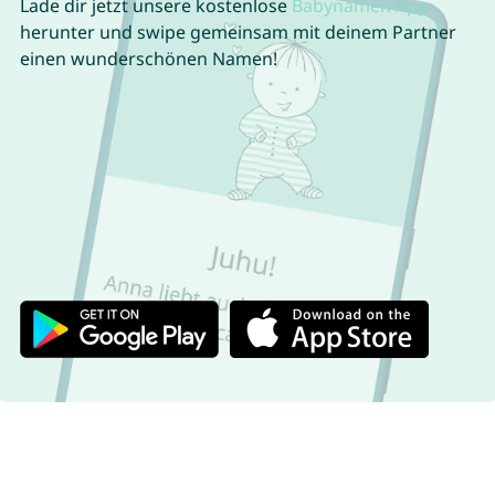
Lade dir jetzt unsere kostenlose
Babynamen App
herunter und swipe gemeinsam mit deinem Partner
einen wunderschönen Namen!