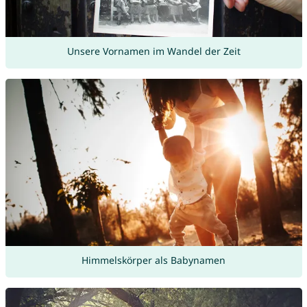
Unsere Vornamen im Wandel der Zeit
Himmelskörper als Babynamen