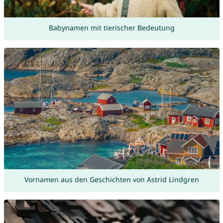
Babynamen mit tierischer Bedeutung
Vornamen aus den Geschichten von Astrid Lindgren