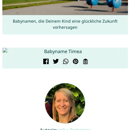
Babynamen, die Deinem Kind eine glückliche Zukunft
vorhersagen