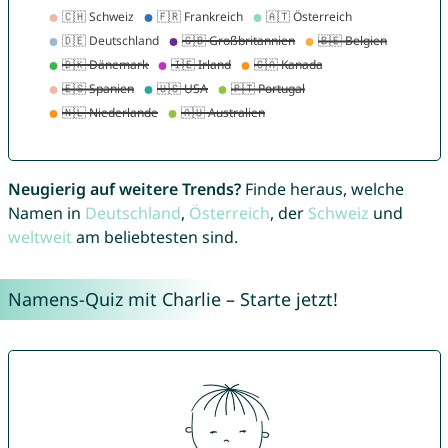
Neugierig auf weitere Trends?
Finde heraus, welche
Namen in
Deutschland
,
Österreich
, der
Schweiz
und
weltweit
am beliebtesten sind.
Namens-Quiz mit Charlie – Starte jetzt!