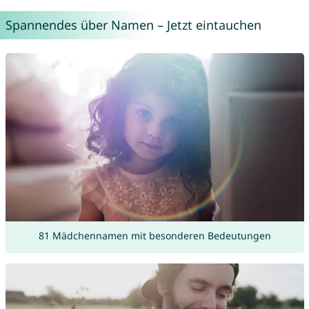
Spannendes über Namen – Jetzt eintauchen
81 Mädchennamen mit besonderen Bedeutungen