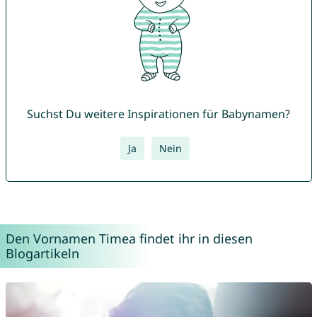
Suchst Du weitere Inspirationen für Babynamen?
Ja
Nein
Den Vornamen Timea findet ihr in diesen
Blogartikeln