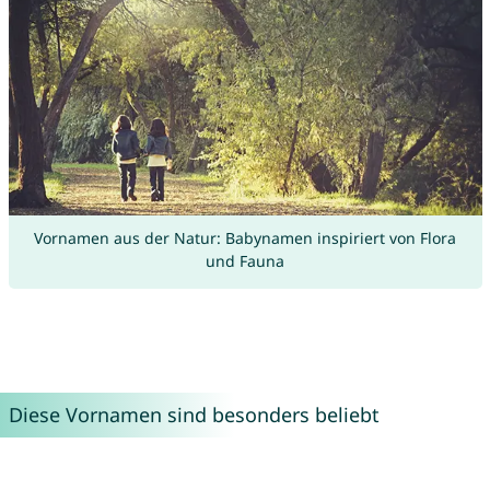
Vornamen aus der Natur: Babynamen inspiriert von Flora
und Fauna
Diese Vornamen sind besonders beliebt