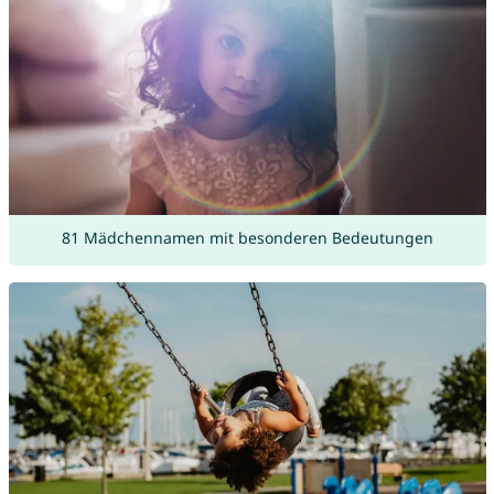
81 Mädchennamen mit besonderen Bedeutungen