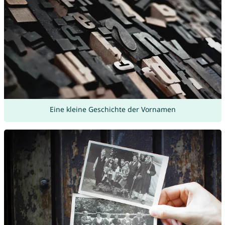
Eine kleine Geschichte der Vornamen