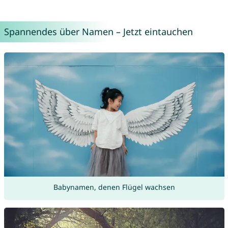
Spannendes über Namen – Jetzt eintauchen
Babynamen, denen Flügel wachsen