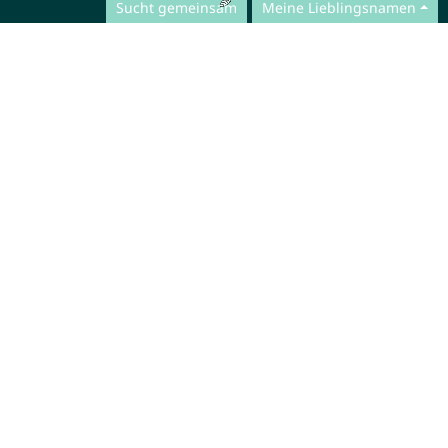
Sucht gemeinsam
Meine Lieblingsnamen