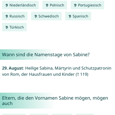
Niederländisch
Polnisch
Portugiesisch
Russisch
Schwedisch
Spanisch
Türkisch
Wann sind die Namenstage von Sabine?
29. August
: Heilige Sabina, Märtyrin und Schutzpatronin
von Rom, der Hausfrauen und Kinder († 119)
Eltern, die den Vornamen Sabine mögen, mögen
auch