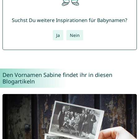
Suchst Du weitere Inspirationen für Babynamen?
Ja
Nein
Den Vornamen Sabine findet ihr in diesen
Blogartikeln