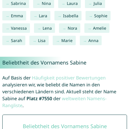
Sabrina
Nina
Laura
Julia
Emma
Lara
Isabella
Sophie
Vanessa
Lena
Nora
Amelie
Sarah
Lisa
Marie
Anna
Beliebtheit des Vornamens Sabine
Auf Basis der
Häufigkeit positiver Bewertungen
analysieren wir, wie beliebt die Namen in den
verschiedenen Ländern sind. Aktuell steht der Name
Sabine auf
Platz #7550
der
weltweiten Namens-
Rangliste
.