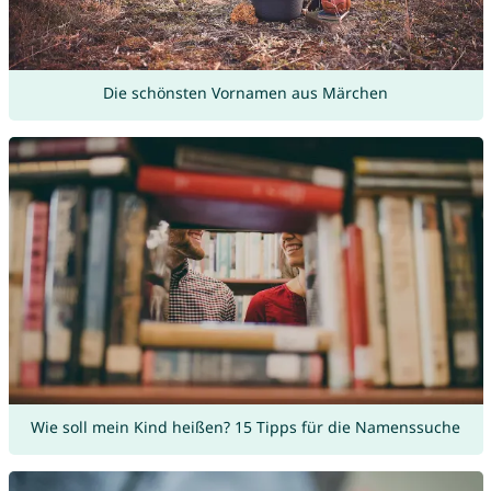
Die schönsten Vornamen aus Märchen
Wie soll mein Kind heißen? 15 Tipps für die Namenssuche