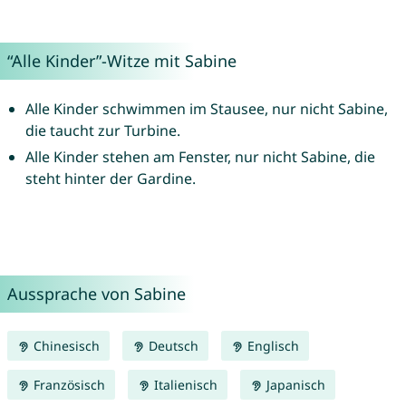
“Alle Kinder”-Witze mit Sabine
Alle Kinder schwimmen im Stausee, nur nicht Sabine,
die taucht zur Turbine.
Alle Kinder stehen am Fenster, nur nicht Sabine, die
steht hinter der Gardine.
Aussprache von Sabine
Chinesisch
Deutsch
Englisch
Französisch
Italienisch
Japanisch