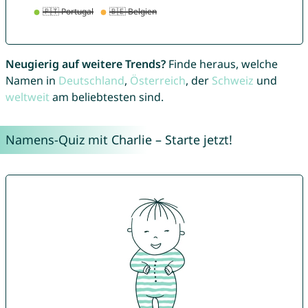
Neugierig auf weitere Trends?
Finde heraus, welche
Namen in
Deutschland
,
Österreich
, der
Schweiz
und
weltweit
am beliebtesten sind.
Namens-Quiz mit Charlie – Starte jetzt!