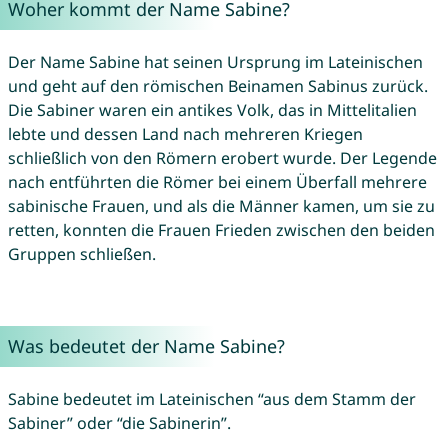
Woher kommt der Name Sabine?
Der Name Sabine hat seinen Ursprung im Lateinischen
und geht auf den römischen Beinamen Sabinus zurück.
Die Sabiner waren ein antikes Volk, das in Mittelitalien
lebte und dessen Land nach mehreren Kriegen
schließlich von den Römern erobert wurde. Der Legende
nach entführten die Römer bei einem Überfall mehrere
sabinische Frauen, und als die Männer kamen, um sie zu
retten, konnten die Frauen Frieden zwischen den beiden
Gruppen schließen.
Was bedeutet der Name Sabine?
Sabine bedeutet im Lateinischen “aus dem Stamm der
Sabiner” oder “die Sabinerin”.