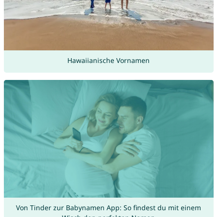
Hawaiianische Vornamen
Von Tinder zur Babynamen App: So findest du mit einem