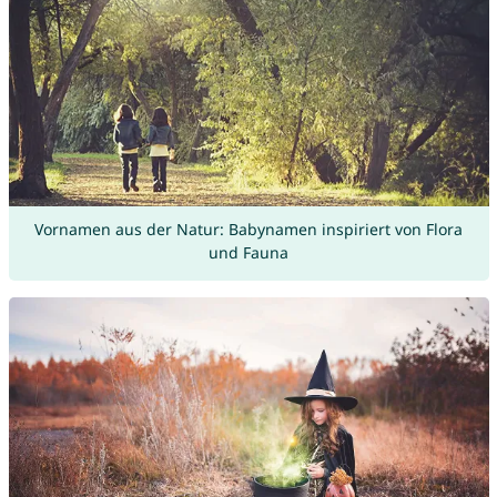
Vornamen aus der Natur: Babynamen inspiriert von Flora
und Fauna