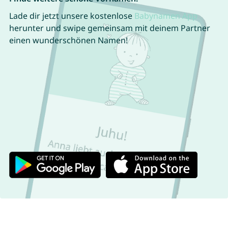
Lade dir jetzt unsere kostenlose
Babynamen App
herunter und swipe gemeinsam mit deinem Partner
einen wunderschönen Namen!