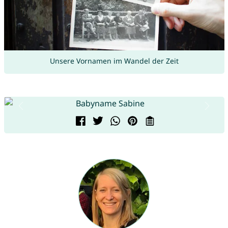
Unsere Vornamen im Wandel der Zeit