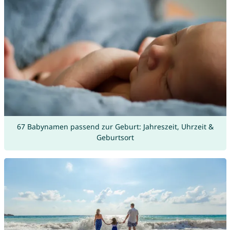
67 Babynamen passend zur Geburt: Jahreszeit, Uhrzeit &
Geburtsort