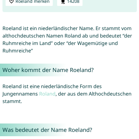
Roeland merken
14208
Roeland ist ein niederländischer Name. Er stammt vom
althochdeutschen Namen Roland ab und bedeutet “der
Ruhmreiche im Land” oder “der Wagemütige und
Ruhmreiche”
Woher kommt der Name Roeland?
Roeland ist eine niederländische Form des
Jungennamens
Roland
, der aus dem Althochdeutschen
stammt.
Was bedeutet der Name Roeland?