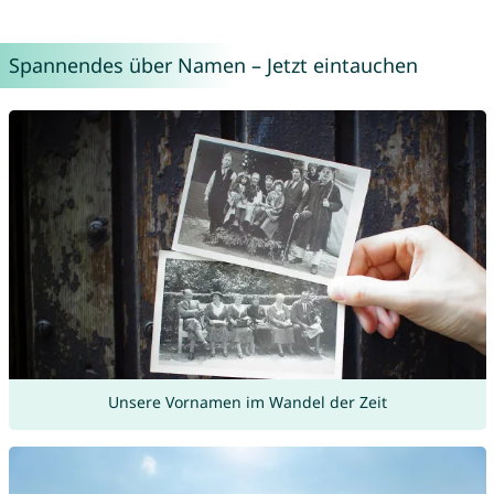
Spannendes über Namen – Jetzt eintauchen
Unsere Vornamen im Wandel der Zeit