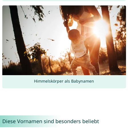
Himmelskörper als Babynamen
Diese Vornamen sind besonders beliebt