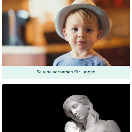
Seltene Vornamen für Jungen