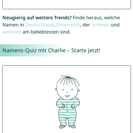
Neugierig auf weitere Trends?
Finde heraus, welche
Namen in
Deutschland
,
Österreich
, der
Schweiz
und
weltweit
am beliebtesten sind.
Namens-Quiz mit Charlie – Starte jetzt!