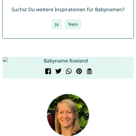
Suchst Du weitere Inspirationen für Babynamen?
Ja
Nein