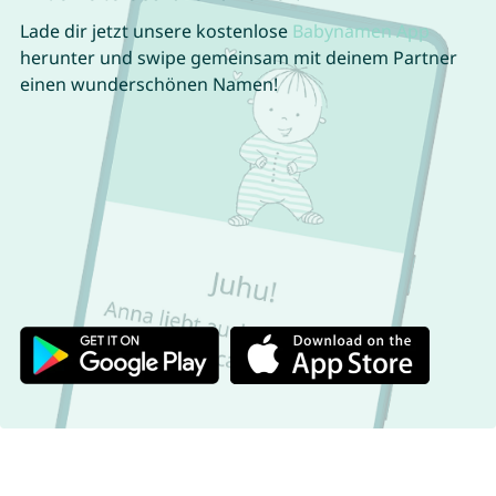
Lade dir jetzt unsere kostenlose
Babynamen App
herunter und swipe gemeinsam mit deinem Partner
einen wunderschönen Namen!