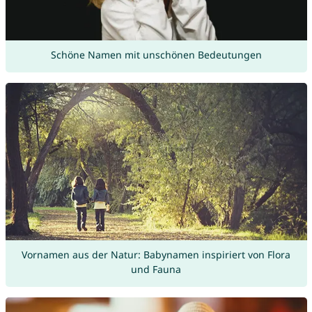
Schöne Namen mit unschönen Bedeutungen
Vornamen aus der Natur: Babynamen inspiriert von Flora
und Fauna