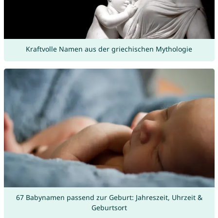
Kraftvolle Namen aus der griechischen Mythologie
67 Babynamen passend zur Geburt: Jahreszeit, Uhrzeit &
Geburtsort