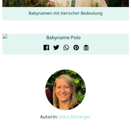
Babynamen mit tierischer Bedeutung
Autorin:
Jelka Batteiger