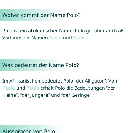
Woher kommt der Name Polo?
Polo ist ein afrikanischer Name. Polo gilt aber auch als
Variante der Namen
Paolo
und
Paulo
.
Was bedeutet der Name Polo?
Im Afrikanischen bedeutet Polo “der Alligator”. Von
Paolo
und
Paulo
erhält Polo die Bedeutungen “der
Kleine”, “der Jüngere” und “der Geringe”.
Aussprache von Polo