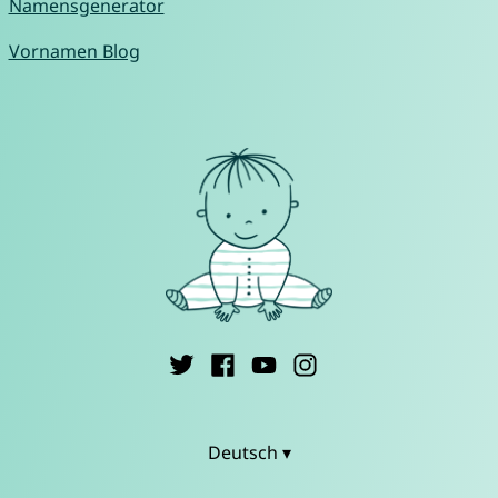
Namensgenerator
Vornamen Blog
Deutsch ▾