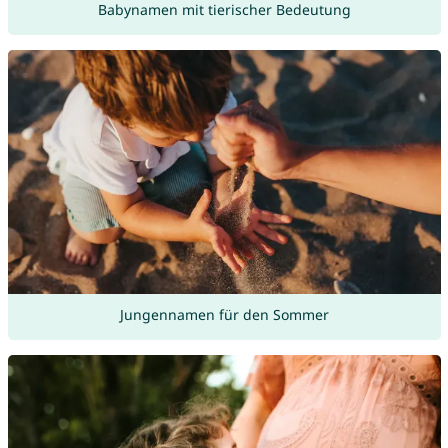
Babynamen mit tierischer Bedeutung
Jungennamen für den Sommer