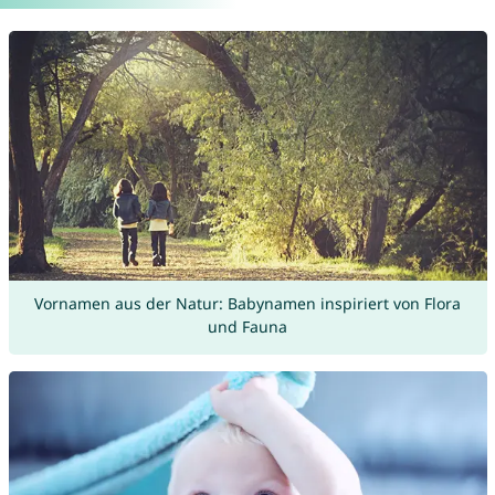
Vornamen aus der Natur: Babynamen inspiriert von Flora
und Fauna