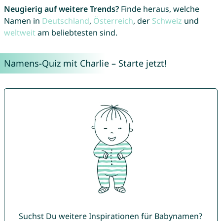
Neugierig auf weitere Trends?
Finde heraus, welche
Namen in
Deutschland
,
Österreich
, der
Schweiz
und
weltweit
am beliebtesten sind.
Namens-Quiz mit Charlie – Starte jetzt!
Suchst Du weitere Inspirationen für Babynamen?