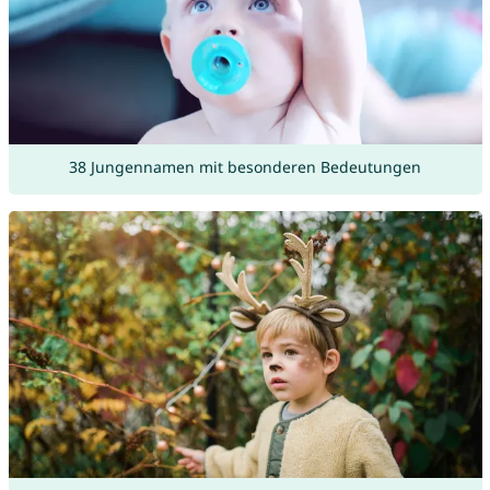
38 Jungennamen mit besonderen Bedeutungen