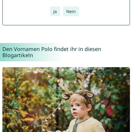
Ja
Nein
Den Vornamen Polo findet ihr in diesen
Blogartikeln