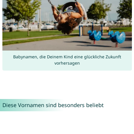
Babynamen, die Deinem Kind eine glückliche Zukunft
vorhersagen
Diese Vornamen sind besonders beliebt