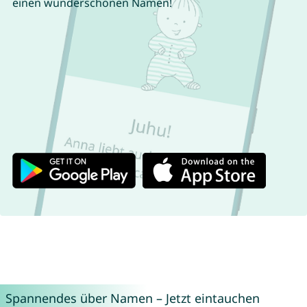
einen wunderschönen Namen!
Spannendes über Namen – Jetzt eintauchen