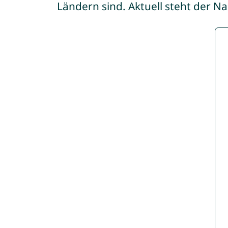
Ländern sind. Aktuell steht der N