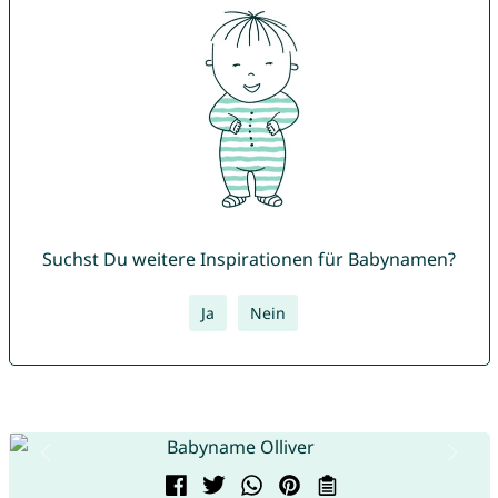
Suchst Du weitere Inspirationen für Babynamen?
Ja
Nein