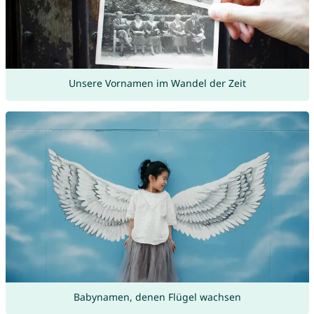
Unsere Vornamen im Wandel der Zeit
Babynamen, denen Flügel wachsen