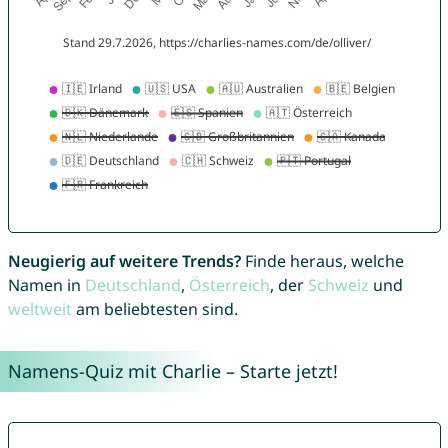
Neugierig auf weitere Trends?
Finde heraus, welche
Namen in
Deutschland
,
Österreich
, der
Schweiz
und
weltweit
am beliebtesten sind.
Namens-Quiz mit Charlie – Starte jetzt!