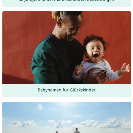
Babynamen für Glückskinder