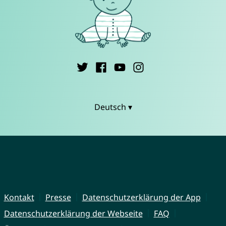
Deutsch ▾
Kontakt
Presse
Datenschutzerklärung der App
Datenschutzerklärung der Webseite
FAQ