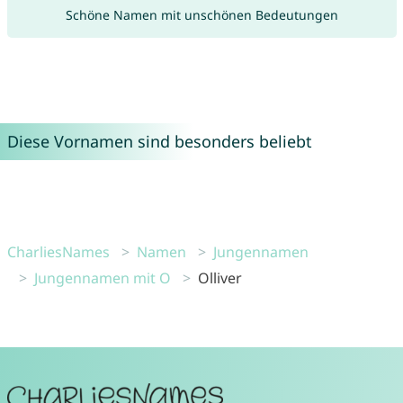
Schöne Namen mit unschönen Bedeutungen
Diese Vornamen sind besonders beliebt
CharliesNames
Namen
Jungennamen
Jungennamen mit O
Olliver