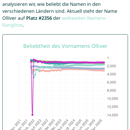
analysieren wir, wie beliebt die Namen in den
verschiedenen Ländern sind. Aktuell steht der Name
Olliver auf
Platz #2356
der
weltweiten Namens-
Rangliste
.