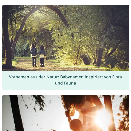
Vornamen aus der Natur: Babynamen inspiriert von Flora
und Fauna