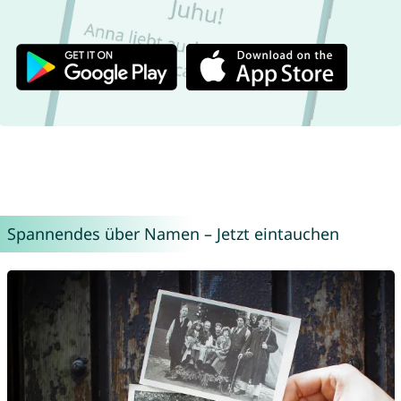
Spannendes über Namen – Jetzt eintauchen