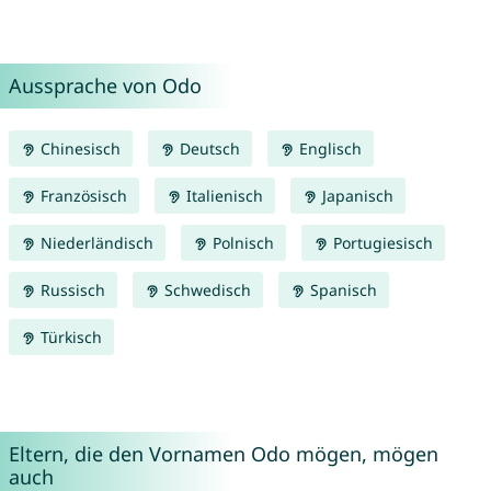
Aussprache von Odo
Chinesisch
Deutsch
Englisch
Französisch
Italienisch
Japanisch
Niederländisch
Polnisch
Portugiesisch
Russisch
Schwedisch
Spanisch
Türkisch
Eltern, die den Vornamen Odo mögen, mögen
auch