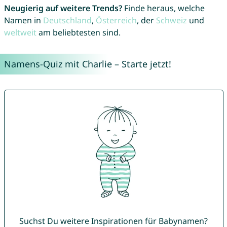
Neugierig auf weitere Trends?
Finde heraus, welche
Namen in
Deutschland
,
Österreich
, der
Schweiz
und
weltweit
am beliebtesten sind.
Namens-Quiz mit Charlie – Starte jetzt!
Suchst Du weitere Inspirationen für Babynamen?