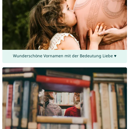
Wunderschöne Vornamen mit der Bedeutung Liebe ♥