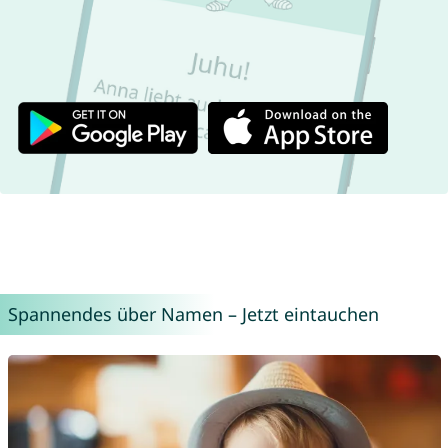
Spannendes über Namen – Jetzt eintauchen