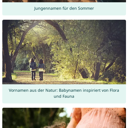
Jungennamen für den Sommer
Vornamen aus der Natur: Babynamen inspiriert von Flora
und Fauna