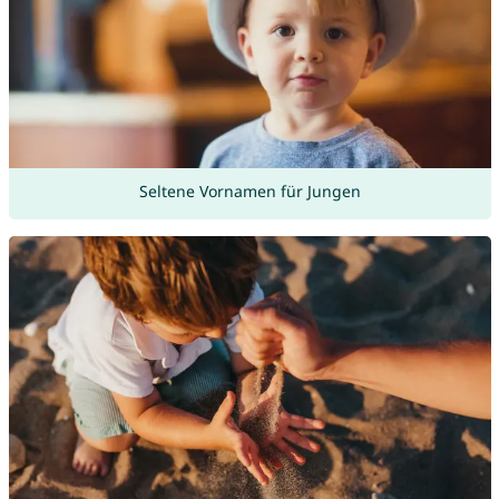
Seltene Vornamen für Jungen