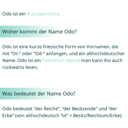
Odo ist ein ♂
Jungenname
.
Woher kommt der Name Odo?
Odo ist eine kurze friesische Form von Vornamen, die
mit “Ot-“ oder “Od-“ anfangen, und ein althochdeutscher
Name. Odo ist ein
Palindrom-Name
: man kann ihn auch
rückwärts lesen.
Was bedeutet der Name Odo?
Odo bedeutet “der Reiche”, “der Besitzende” und “der
Erbe” (von althochdeutsch “ot” = Besitz/Reichtum/Erbe).