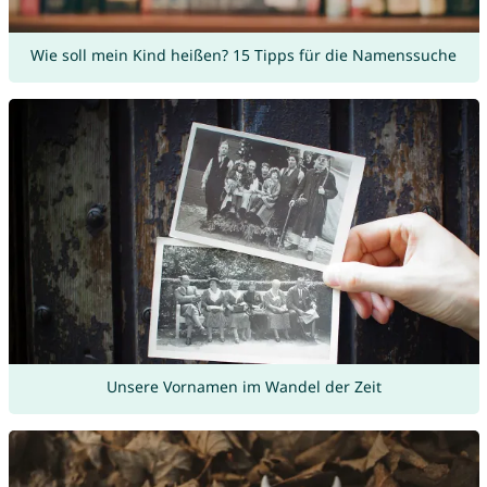
Wie soll mein Kind heißen? 15 Tipps für die Namenssuche
Unsere Vornamen im Wandel der Zeit