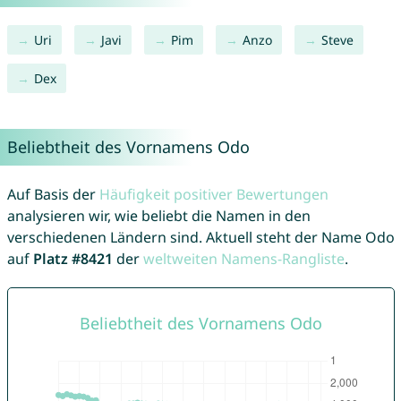
Uri
Javi
Pim
Anzo
Steve
Dex
Beliebtheit des Vornamens Odo
Auf Basis der
Häufigkeit positiver Bewertungen
analysieren wir, wie beliebt die Namen in den
verschiedenen Ländern sind. Aktuell steht der Name Odo
auf
Platz #8421
der
weltweiten Namens-Rangliste
.