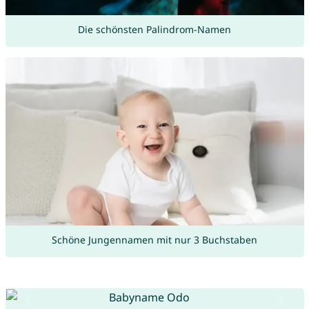
Die schönsten Palindrom-Namen
Schöne Jungennamen mit nur 3 Buchstaben