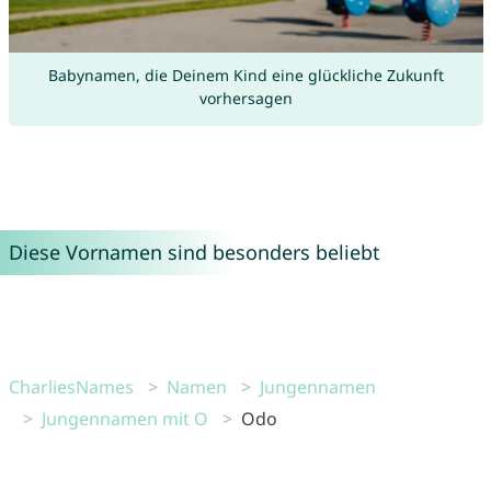
Babynamen, die Deinem Kind eine glückliche Zukunft
vorhersagen
Diese Vornamen sind besonders beliebt
CharliesNames
Namen
Jungennamen
Jungennamen mit O
Odo