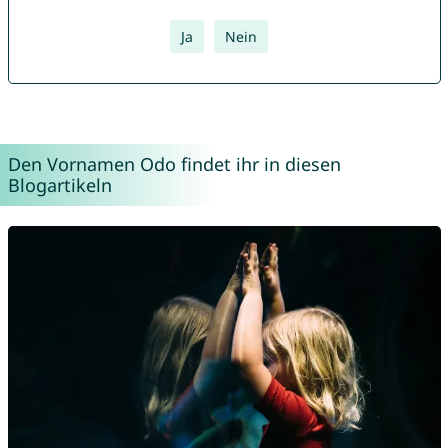
Ja
Nein
Den Vornamen Odo findet ihr in diesen
Blogartikeln