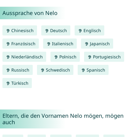
Aussprache von Nelo
Chinesisch
Deutsch
Englisch
Französisch
Italienisch
Japanisch
Niederländisch
Polnisch
Portugiesisch
Russisch
Schwedisch
Spanisch
Türkisch
Eltern, die den Vornamen Nelo mögen, mögen
auch