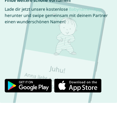
Finde weitere schöne Vornamen!
Lade dir jetzt unsere kostenlose
Babynamen App
herunter und swipe gemeinsam mit deinem Partner
einen wunderschönen Namen!