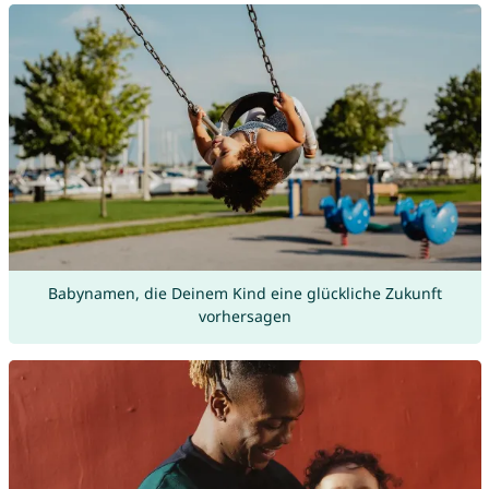
Babynamen, die Deinem Kind eine glückliche Zukunft
vorhersagen