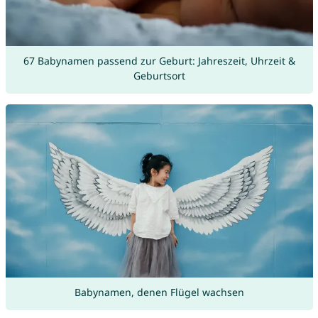
67 Babynamen passend zur Geburt: Jahreszeit, Uhrzeit &
Geburtsort
Babynamen, denen Flügel wachsen