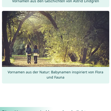
Vornamen aus den Geschichten von Astrid Lindgren
Vornamen aus der Natur: Babynamen inspiriert von Flora
und Fauna