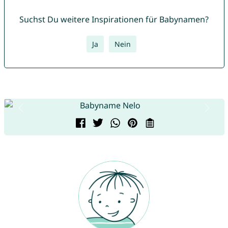
Suchst Du weitere Inspirationen für Babynamen?
Ja
Nein