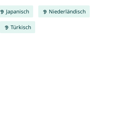
Japanisch
Niederländisch
Türkisch