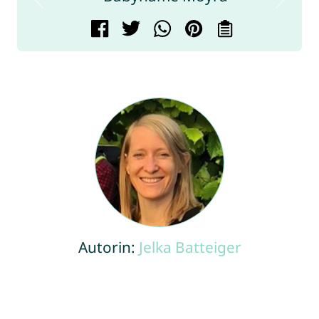
Autorin:
Jelka Batteiger