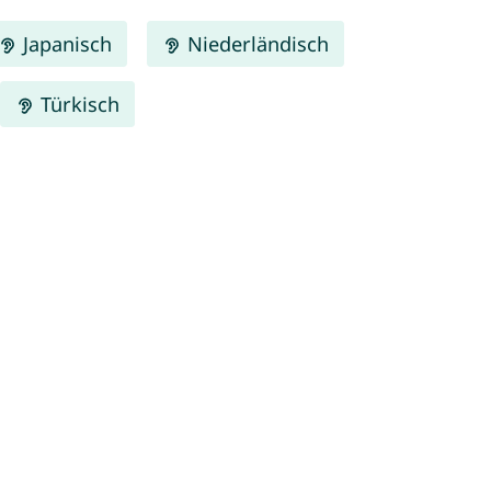
Japanisch
Niederländisch
Türkisch