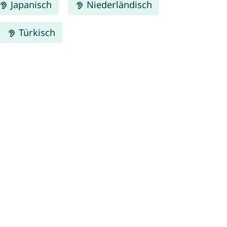
Japanisch
Niederländisch
Türkisch