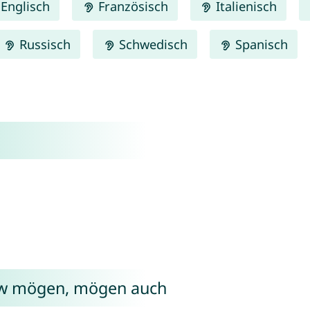
Englisch
Französisch
Italienisch
Russisch
Schwedisch
Spanisch
low mögen, mögen auch