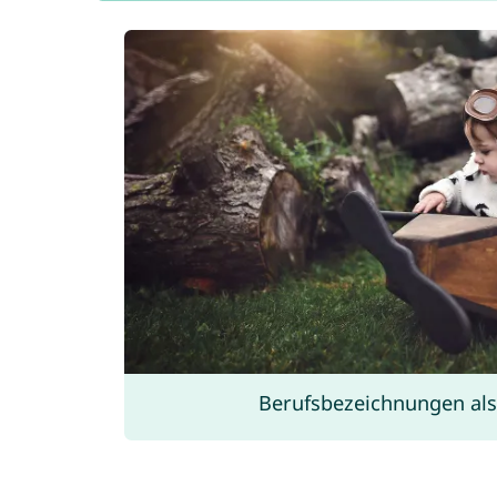
Berufsbezeichnungen al