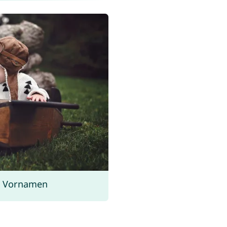
s Vornamen