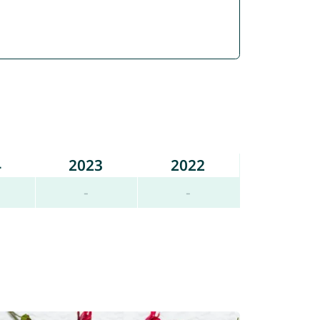
4
2023
2022
-
-