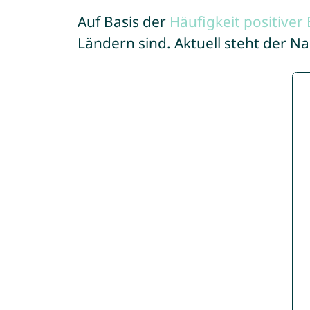
Auf Basis der
Häufigkeit positive
Ländern sind. Aktuell steht der N