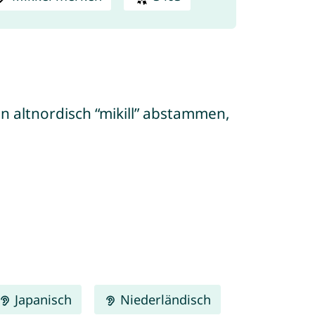
Japanisch
Niederländisch