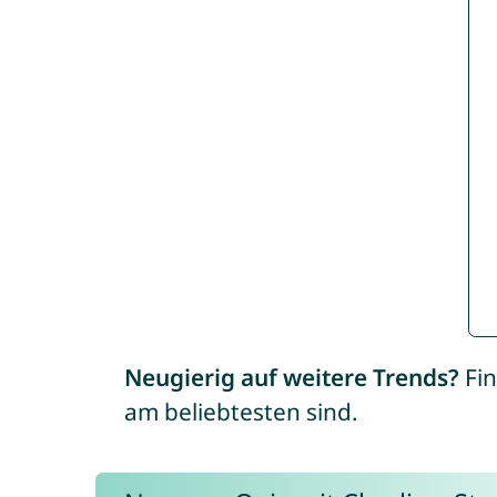
Neugierig auf weitere Trends?
Fin
am beliebtesten sind.