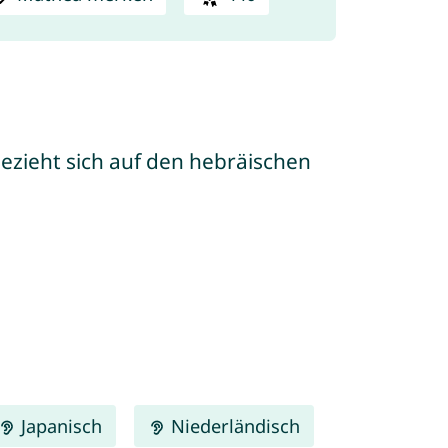
Japanisch
Niederländisch