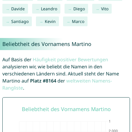
Davide
Leandro
Diego
Vito
Santiago
Kevin
Marco
Beliebtheit des Vornamens Martino
Auf Basis der
Häufigkeit positiver Bewertungen
analysieren wir, wie beliebt die Namen in den
verschiedenen Ländern sind. Aktuell steht der Name
Martino auf
Platz #8164
der
weltweiten Namens-
Rangliste
.