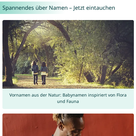
Spannendes über Namen – Jetzt eintauchen
Vornamen aus der Natur: Babynamen inspiriert von Flora
und Fauna