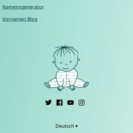
Namensgenerator
Vornamen Blog
Deutsch ▾