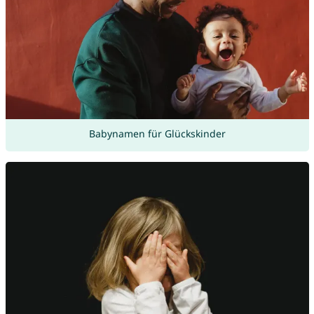
Babynamen für Glückskinder