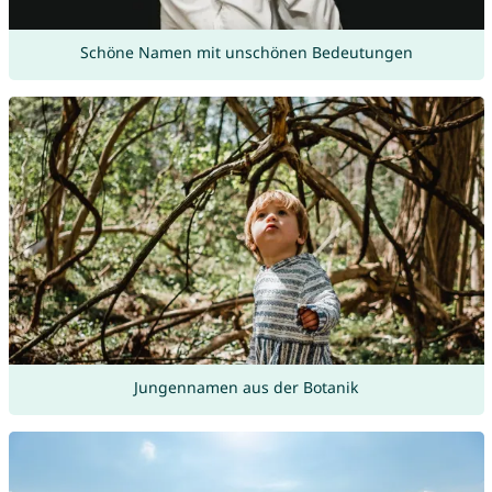
Schöne Namen mit unschönen Bedeutungen
Jungennamen aus der Botanik