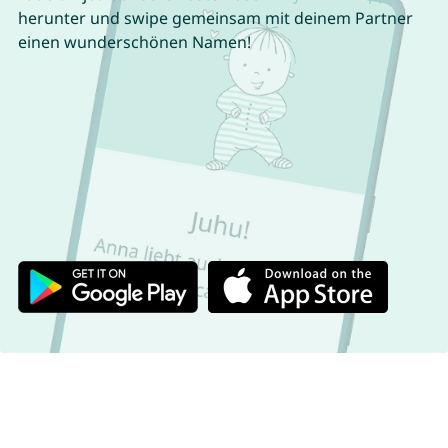
herunter und swipe gemeinsam mit deinem Partner
einen wunderschönen Namen!