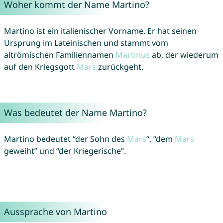
Woher kommt der Name Martino?
Martino ist ein italienischer Vorname. Er hat seinen
Ursprung im Lateinischen und stammt vom
altrömischen Familiennamen
Martinus
ab, der wiederum
auf den Kriegsgott
Mars
zurückgeht.
Was bedeutet der Name Martino?
Martino bedeutet “der Sohn des
Mars
“, “dem
Mars
geweiht” und “der Kriegerische”.
Aussprache von Martino