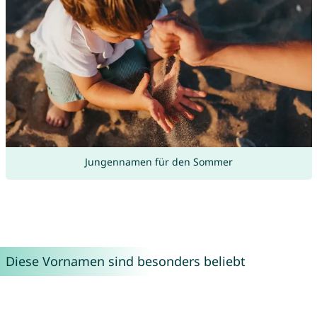
Jungennamen für den Sommer
Diese Vornamen sind besonders beliebt